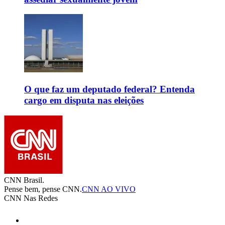
O que faz um deputado federal? Entenda
cargo em disputa nas eleições
CNN Brasil.
Pense bem, pense CNN.
CNN AO VIVO
CNN Nas Redes