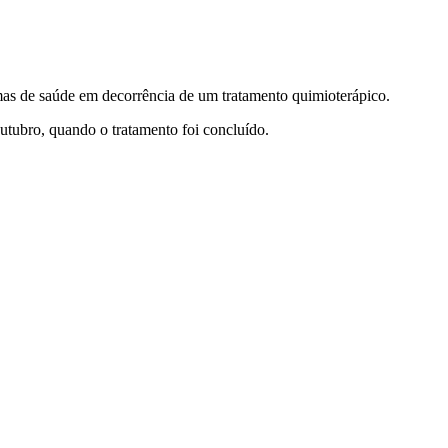
mas de saúde em decorrência de um tratamento quimioterápico.
outubro, quando o tratamento foi concluído.