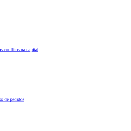
 conflitos na capital
so de pedidos