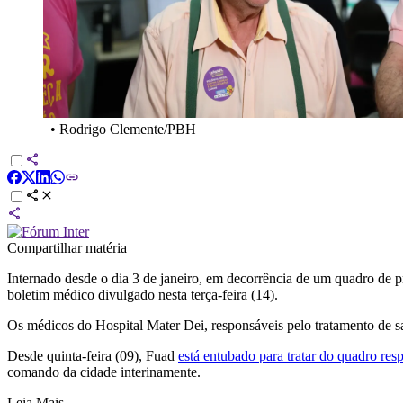
•
Rodrigo Clemente/PBH
Compartilhar matéria
Internado desde o dia 3 de janeiro, em decorrência de um quadro de
boletim médico divulgado nesta terça-feira (14).
Os médicos do Hospital Mater Dei, responsáveis pelo tratamento de saú
Desde quinta-feira (09), Fuad
está entubado para tratar do quadro resp
comando da cidade interinamente.
Leia Mais