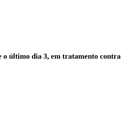
e o último dia 3, em tratamento contra