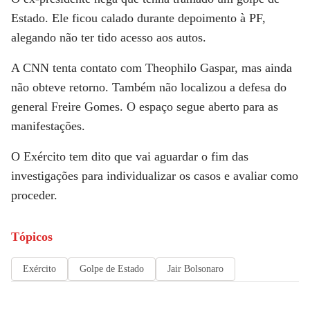
Estado. Ele ficou calado durante depoimento à PF,
alegando não ter tido acesso aos autos.
A
CNN
tenta contato com Theophilo Gaspar, mas ainda
não obteve retorno. Também não localizou a defesa do
general Freire Gomes. O espaço segue aberto para as
manifestações.
O Exército tem dito que vai aguardar o fim das
investigações para individualizar os casos e avaliar como
proceder.
Tópicos
Exército
Golpe de Estado
Jair Bolsonaro