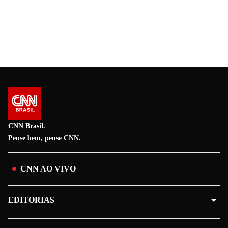
CNN Brasil.
Pense bem, pense CNN.
CNN AO VIVO
EDITORIAS