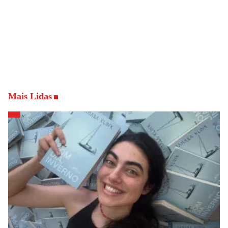
Mais Lidas