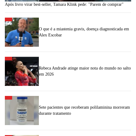
Após livro virar best-seller, Tamara Klink pede: "Parem de comprar"
O que é a miastenia gravis, doença diagnosticada em
Alex Escobar
Rebeca Andrade atinge maior nota do mundo no salto
em 2026
Sete pacientes que receberam polilaminina morreram
durante tratamento