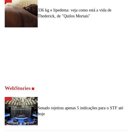
336 kg e lipedema: veja como está a vida de
Thederick, de "Quilos Mortais"
WebStories
Senado rejeitou apenas 5 indicações para o STF até
hoje