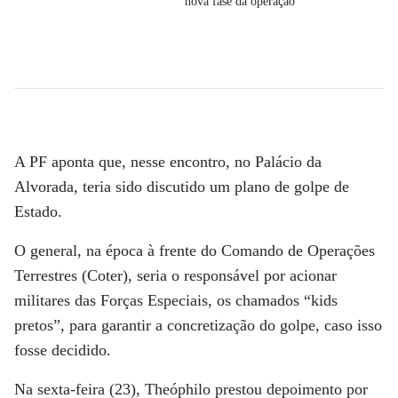
nova fase da operação
A PF aponta que, nesse encontro, no Palácio da
Alvorada, teria sido discutido um plano de golpe de
Estado.
O general, na época à frente do Comando de Operações
Terrestres (Coter), seria o responsável por acionar
militares das Forças Especiais, os chamados “kids
pretos”, para garantir a concretização do golpe, caso isso
fosse decidido.
Na sexta-feira (23), Theóphilo prestou depoimento por