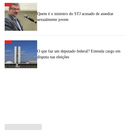
Quem é o ministro do STJ acusado de assediar
sexualmente jovem
O que faz um deputado federal? Entenda cargo em
disputa nas eleições