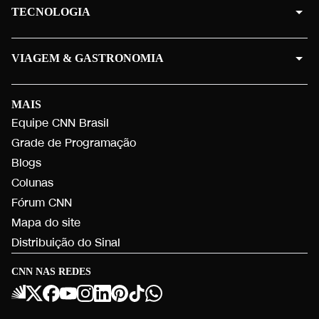
TECNOLOGIA
VIAGEM & GASTRONOMIA
MAIS
Equipe CNN Brasil
Grade de Programação
Blogs
Colunas
Fórum CNN
Mapa do site
Distribuição do Sinal
CNN NAS REDES