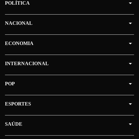
POLÍTICA
NACIONAL
ECONOMIA
INTERNACIONAL
POP
ESPORTES
SAÚDE