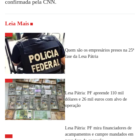
confirmada pela
CNN.
Leia Mais
Quem são os empresários presos na 25ª
fase da Lesa Pátria
Lesa Pátria: PF apreende 110 mil
dólares e 26 mil euros com alvo de
operação
Lesa Pátria: PF mira financiadores de
acampamentos e cumpre mandados em