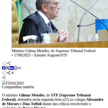
Ministro Gilmar Mendes, do Supremo Tribunal Federal
•
1º/08/2025 - Antonio Augusto/STF
Compartilhar matéria
O ministro
Gilmar Mendes
, do
STF (Supremo Tribunal
Federal)
, defendeu nesta segunda-feira (22) os colegas
Alexandre
de Moraes
e
Dias Toffoli
diante das críticas envolvendo o