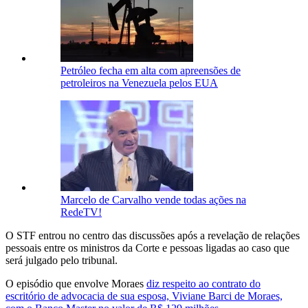
Petróleo fecha em alta com apreensões de
petroleiros na Venezuela pelos EUA
Marcelo de Carvalho vende todas ações na
RedeTV!
O STF entrou no centro das discussões após a revelação de relações
pessoais entre os ministros da Corte e pessoas ligadas ao caso que
será julgado pelo tribunal.
O episódio que envolve Moraes
diz respeito ao contrato do
escritório de advocacia de sua esposa, Viviane Barci de Moraes,