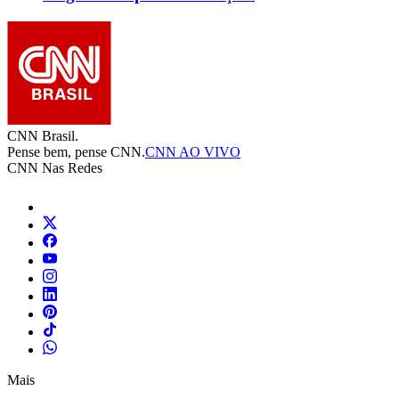
CNN Brasil.
Pense bem, pense CNN.
CNN AO VIVO
CNN Nas Redes
Mais