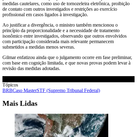
medidas cautelares, como uso de tornozeleira eletrônica, proibição
de contato com outros investigados e restrições ao exercício
profissional em casos ligados à investigação.
Ao justificar a divergência, o ministro também mencionou o
princípio da proporcionalidade e a necessidade de tratamento
isonômico entre investigados, observando que outros envolvidos
com participação considerada mais relevante permanecem
submetidos a medidas menos severas.
Gilmar enfatizou ainda que o julgamento ocorre em fase preliminar,
com base em cognição limitada, e que novas provas podem levar à
revisão das medidas adotadas.
Tópicos
BRB
Caso Master
STF (Supremo Tribunal Federal)
Mais Lidas