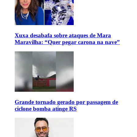
Xuxa desabafa sobre ataques de Mara
Maravilha: “Quer pegar carona na nave”
Grande tornado gerado por passagem de
ciclone bomba atinge RS