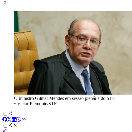
O ministro Gilmar Mendes em sessão plenária do STF
•
Victor Piemonte/STF