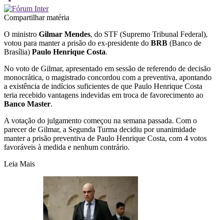
Compartilhar matéria
O ministro
Gilmar Mendes
, do STF (Supremo Tribunal Federal),
votou para manter a prisão do ex-presidente do
BRB
(Banco de
Brasília)
Paulo Henrique Costa
.
No voto de Gilmar, apresentado em sessão de referendo de decisão
monocrática, o magistrado concordou com a preventiva, apontando
a existência de indícios suficientes de que Paulo Henrique Costa
teria recebido vantagens indevidas em troca de favorecimento ao
Banco Master
.
A votação do julgamento começou na semana passada. Com o
parecer de Gilmar, a Segunda Turma decidiu por unanimidade
manter a prisão preventiva de Paulo Henrique Costa, com 4 votos
favoráveis à medida e nenhum contrário.
Leia Mais