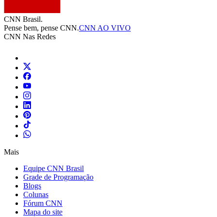
CNN Brasil.
Pense bem, pense CNN.
CNN AO VIVO
CNN Nas Redes
Mais
Equipe CNN Brasil
Grade de Programação
Blogs
Colunas
Fórum CNN
Mapa do site