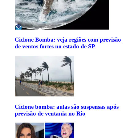
Ciclone Bomba: veja regiões com previsão
de ventos fortes no estado de SP
Ciclone bomba: aulas são suspensas após
previsão de ventania no Rio