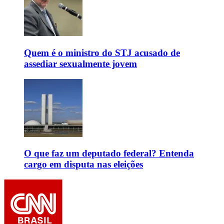
Quem é o ministro do STJ acusado de
assediar sexualmente jovem
O que faz um deputado federal? Entenda
cargo em disputa nas eleições