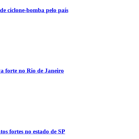
 de ciclone-bomba pelo país
va forte no Rio de Janeiro
tos fortes no estado de SP