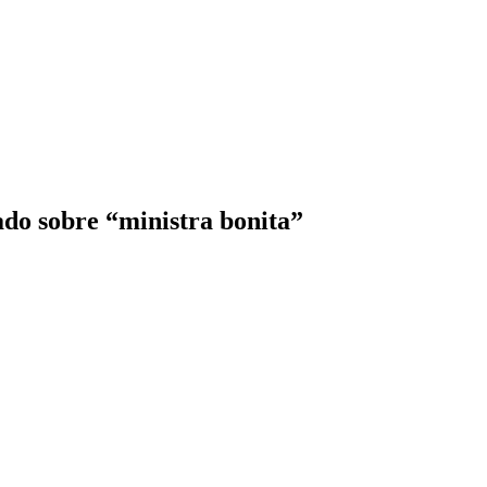
ado sobre “ministra bonita”