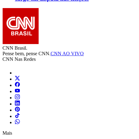
CNN Brasil.
Pense bem, pense CNN.
CNN AO VIVO
CNN Nas Redes
Mais