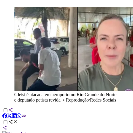
Gleisi é atacada em aeroporto no Rio Grande do Norte
e deputado petista revida
•
Reprodução/Redes Sociais