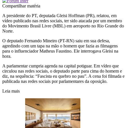
Compartilhar matéria
A presidente do PT, deputada Gleisi Hoffman (PR), relatou, em
vídeo publicado nas redes sociais, ter sido atacada por um membro
do Movimento Brasil Livre (MBL) em aeroporto no Rio Grande do
Norte.
O deputado Fernando Mineiro (PT-RN) saiu em sua defesa,
agredindo com um tapa na mão o homem que fazia as filmagens
para o influenciador Matheus Faustino. Ele interrogava Gleisi na
hora.
A parlamentar cumpria agenda na capital potiguar. Em vídeo que
circulou nas redes sociais, o deputado parte para cima do homem e
diz, na sequência: “Fascista eu quebro no pau”. A cena foi filmada e
publicada nas redes sociais por parlamentares da oposição.
Leia mais