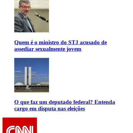
Quem é o ministro do STJ acusado de
assediar sexualmente jovem
O que faz um deputado federal? Entenda
cargo em disputa nas eleições