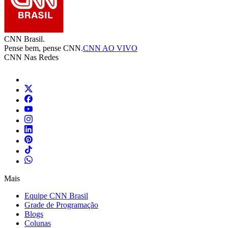
CNN Brasil.
Pense bem, pense CNN.
CNN AO VIVO
CNN Nas Redes
Mais
Equipe CNN Brasil
Grade de Programação
Blogs
Colunas