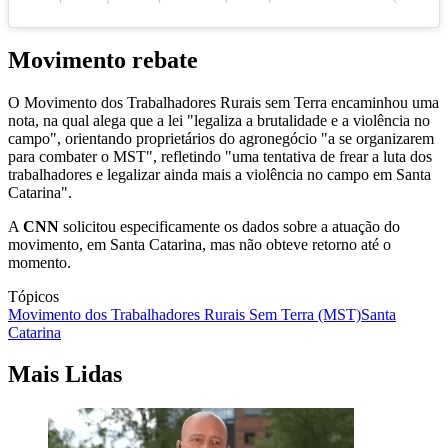
Movimento rebate
O Movimento dos Trabalhadores Rurais sem Terra encaminhou uma
nota, na qual alega que a lei "legaliza a brutalidade e a violência no
campo", orientando proprietários do agronegócio "a se organizarem
para combater o MST", refletindo "uma tentativa de frear a luta dos
trabalhadores e legalizar ainda mais a violência no campo em Santa
Catarina".
A
CNN
solicitou especificamente os dados sobre a atuação do
movimento, em Santa Catarina, mas não obteve retorno até o
momento.
Tópicos
Movimento dos Trabalhadores Rurais Sem Terra (MST)
Santa
Catarina
Mais Lidas