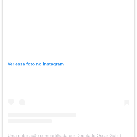
Ver essa foto no Instagram
Uma publicação compartilhada por Deputado Oscar Gutz (@oscargutzsc)