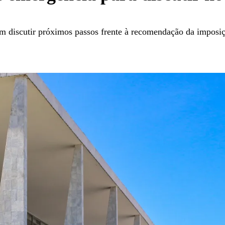
em discutir próximos passos frente à recomendação da imposi