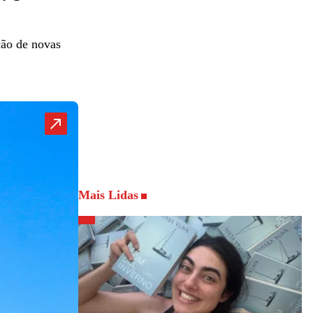
ção de novas
Mais Lidas