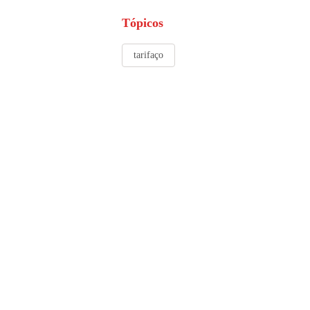
Tópicos
tarifaço