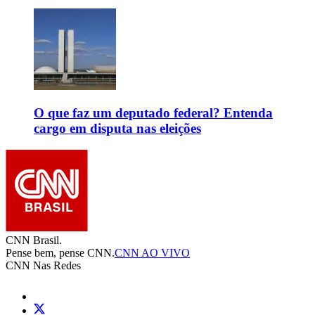
O que faz um deputado federal? Entenda
cargo em disputa nas eleições
CNN Brasil.
Pense bem, pense CNN.
CNN AO VIVO
CNN Nas Redes