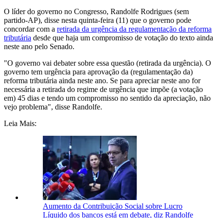
O líder do governo no Congresso, Randolfe Rodrigues (sem
partido-AP), disse nesta quinta-feira (11) que o governo pode
concordar com a
retirada da urgência da regulamentação da reforma
tributária
desde que haja um compromisso de votação do texto ainda
neste ano pelo Senado.
"O governo vai debater sobre essa questão (retirada da urgência). O
governo tem urgência para aprovação da (regulamentação da)
reforma tributária ainda neste ano. Se para apreciar neste ano for
necessária a retirada do regime de urgência que impõe (a votação
em) 45 dias e tendo um compromisso no sentido da apreciação, não
vejo problema", disse Randolfe.
Leia Mais:
Aumento da Contribuição Social sobre Lucro
Líquido dos bancos está em debate, diz Randolfe