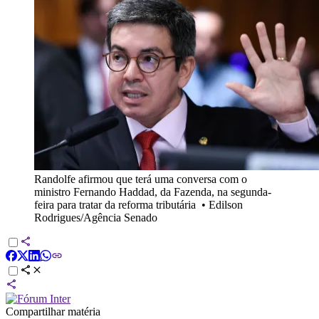
Randolfe afirmou que terá uma conversa com o
ministro Fernando Haddad, da Fazenda, na segunda-
feira para tratar da reforma tributária
•
Edilson
Rodrigues/Agência Senado
Compartilhar matéria