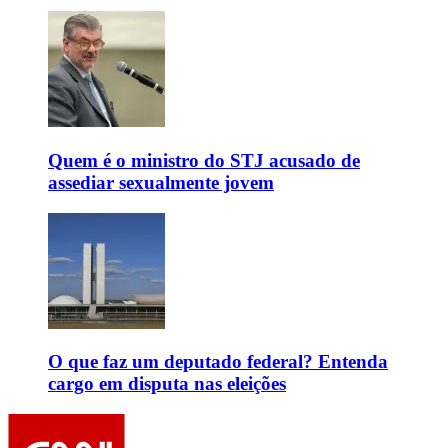
Quem é o ministro do STJ acusado de
assediar sexualmente jovem
O que faz um deputado federal? Entenda
cargo em disputa nas eleições