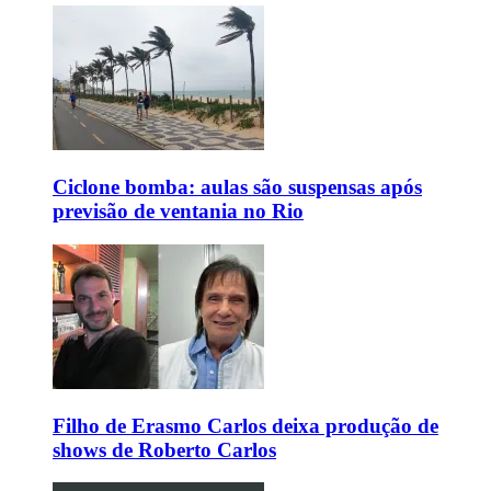
Ciclone bomba: aulas são suspensas após
previsão de ventania no Rio
Filho de Erasmo Carlos deixa produção de
shows de Roberto Carlos