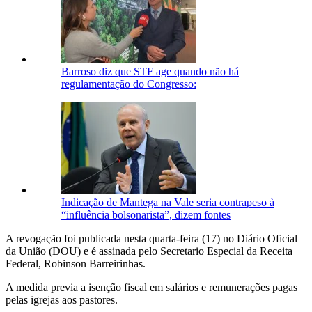
Barroso diz que STF age quando não há
regulamentação do Congresso:
Indicação de Mantega na Vale seria contrapeso à
“influência bolsonarista”, dizem fontes
A revogação foi publicada nesta quarta-feira (17) no Diário Oficial
da União (DOU) e é assinada pelo Secretario Especial da Receita
Federal, Robinson Barreirinhas.
A medida previa a isenção fiscal em salários e remunerações pagas
pelas igrejas aos pastores.