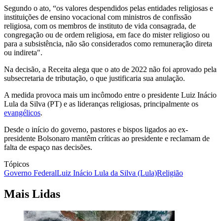
Segundo o ato, “os valores despendidos pelas entidades religiosas e
instituições de ensino vocacional com ministros de confissão
religiosa, com os membros de instituto de vida consagrada, de
congregação ou de ordem religiosa, em face do mister religioso ou
para a subsistência, não são considerados como remuneração direta
ou indireta".
Na decisão, a Receita alega que o ato de 2022 não foi aprovado pela
subsecretaria de tributação, o que justificaria sua anulação.
A medida provoca mais um incômodo entre o presidente Luiz Inácio
Lula da Silva (PT) e as lideranças religiosas, principalmente os
evangélicos
.
Desde o início do governo, pastores e bispos ligados ao ex-
presidente Bolsonaro mantêm críticas ao presidente e reclamam de
falta de espaço nas decisões.
Tópicos
Governo Federal
Luiz Inácio Lula da Silva (Lula)
Religião
Mais Lidas