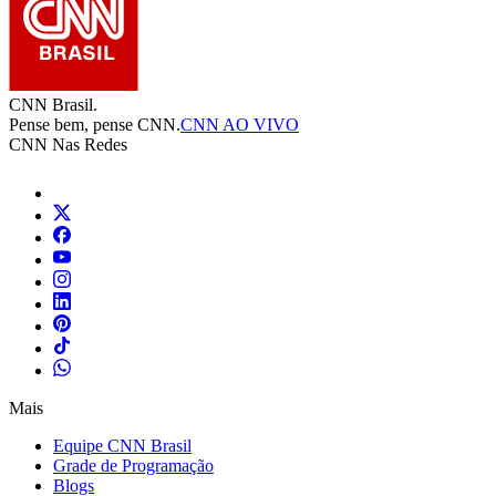
CNN Brasil.
Pense bem, pense CNN.
CNN AO VIVO
CNN Nas Redes
Mais
Equipe CNN Brasil
Grade de Programação
Blogs