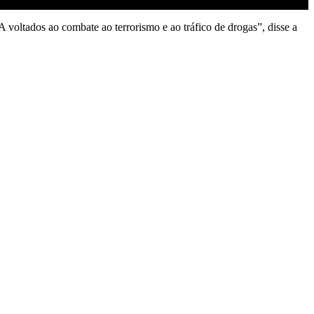
A voltados ao combate ao terrorismo e ao tráfico de drogas”, disse a