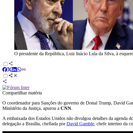
O presidente da República, Luiz Inácio Lula da Silva, à esquer
Compartilhar matéria
O coordenador para Sanções do governo de Donal Trump, David Gamble,
Ministério da Justiça, apurou a
CNN
.
A embaixada dos Estados Unidos não divulgou detalhes da agenda do
delegação a Brasília, chefiada por
David Gamble
, chefe interino da 