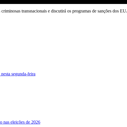
es criminosas transnacionais e discutirá os programas de sanções dos EU
 nesta segunda-feira
o nas eleições de 2026