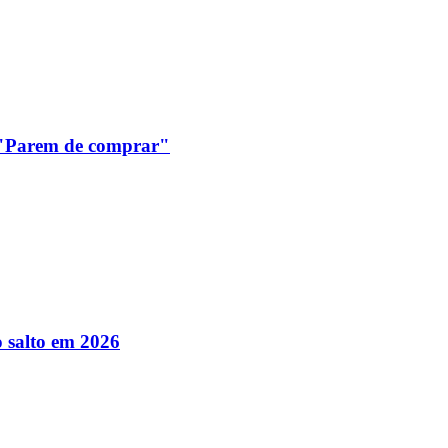
: "Parem de comprar"
 salto em 2026