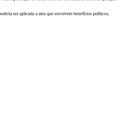
poderia ser aplicada a atos que envolvem benefícios políticos,