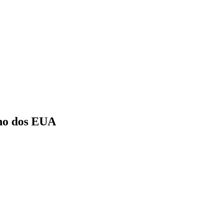
rno dos EUA