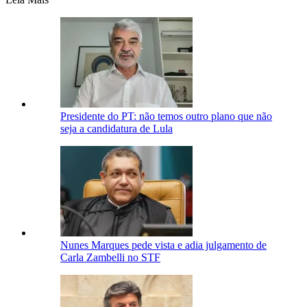
Presidente do PT: não temos outro plano que não
seja a candidatura de Lula
Nunes Marques pede vista e adia julgamento de
Carla Zambelli no STF