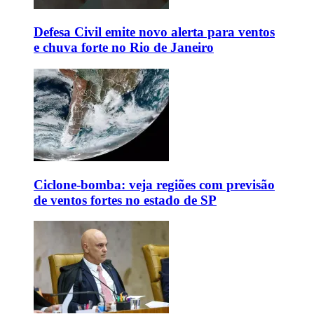
Defesa Civil emite novo alerta para ventos
e chuva forte no Rio de Janeiro
Ciclone-bomba: veja regiões com previsão
de ventos fortes no estado de SP