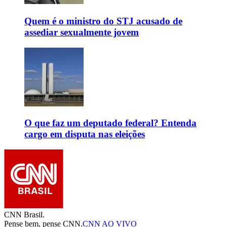
Quem é o ministro do STJ acusado de
assediar sexualmente jovem
O que faz um deputado federal? Entenda
cargo em disputa nas eleições
CNN Brasil.
Pense bem, pense CNN.
CNN AO VIVO