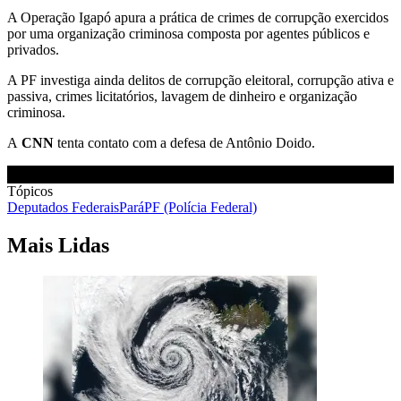
A Operação Igapó apura a prática de crimes de corrupção exercidos
por uma organização criminosa composta por agentes públicos e
privados.
A PF investiga ainda delitos de corrupção eleitoral, corrupção ativa e
passiva, crimes licitatórios, lavagem de dinheiro e organização
criminosa.
A
CNN
tenta contato com a defesa de Antônio Doido.
Tópicos
Deputados Federais
Pará
PF (Polícia Federal)
Mais Lidas