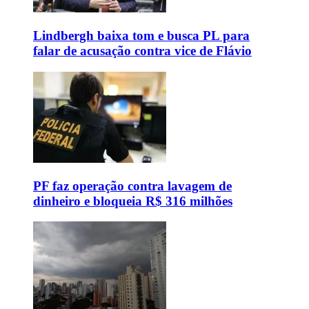
Lindbergh baixa tom e busca PL para
falar de acusação contra vice de Flávio
PF faz operação contra lavagem de
dinheiro e bloqueia R$ 316 milhões