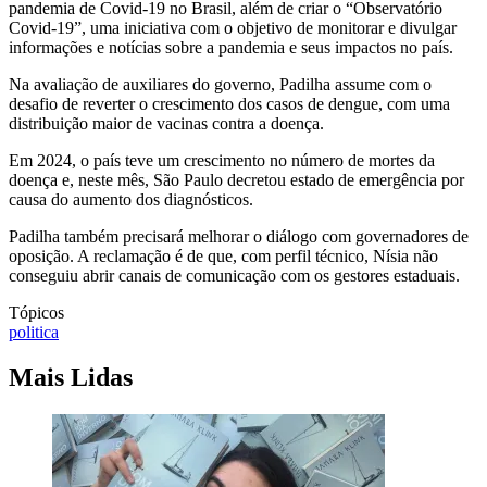
pandemia de Covid-19 no Brasil, além de criar o “Observatório
Covid-19”, uma iniciativa com o objetivo de monitorar e divulgar
informações e notícias sobre a pandemia e seus impactos no país.
Na avaliação de auxiliares do governo, Padilha assume com o
desafio de reverter o crescimento dos casos de dengue, com uma
distribuição maior de vacinas contra a doença.
Em 2024, o país teve um crescimento no número de mortes da
doença e, neste mês, São Paulo decretou estado de emergência por
causa do aumento dos diagnósticos.
Padilha também precisará melhorar o diálogo com governadores de
oposição. A reclamação é de que, com perfil técnico, Nísia não
conseguiu abrir canais de comunicação com os gestores estaduais.
Tópicos
politica
Mais Lidas