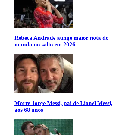
Rebeca Andrade atinge maior nota do
mundo no salto em 2026
Morre Jorge Messi, pai de Lionel Messi,
aos 68 anos