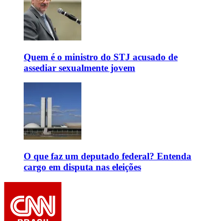
Quem é o ministro do STJ acusado de
assediar sexualmente jovem
O que faz um deputado federal? Entenda
cargo em disputa nas eleições