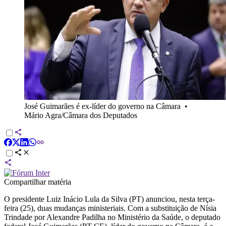
José Guimarães é ex-líder do governo na Câmara
•
Mário Agra/Câmara dos Deputados
Compartilhar matéria
O presidente Luiz Inácio Lula da Silva (PT) anunciou, nesta terça-
feira (25), duas mudanças ministeriais. Com a substituição de Nísia
Trindade por Alexandre Padilha no Ministério da Saúde, o deputado