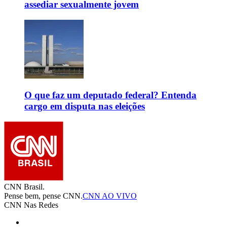
assediar sexualmente jovem
O que faz um deputado federal? Entenda
cargo em disputa nas eleições
CNN Brasil.
Pense bem, pense CNN.
CNN AO VIVO
CNN Nas Redes