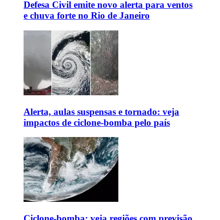
Defesa Civil emite novo alerta para ventos
e chuva forte no Rio de Janeiro
Alerta, aulas suspensas e tornado: veja
impactos de ciclone-bomba pelo país
Ciclone-bomba: veja regiões com previsão