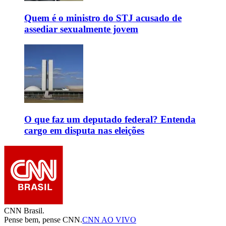
Quem é o ministro do STJ acusado de
assediar sexualmente jovem
O que faz um deputado federal? Entenda
cargo em disputa nas eleições
CNN Brasil.
Pense bem, pense CNN.
CNN AO VIVO