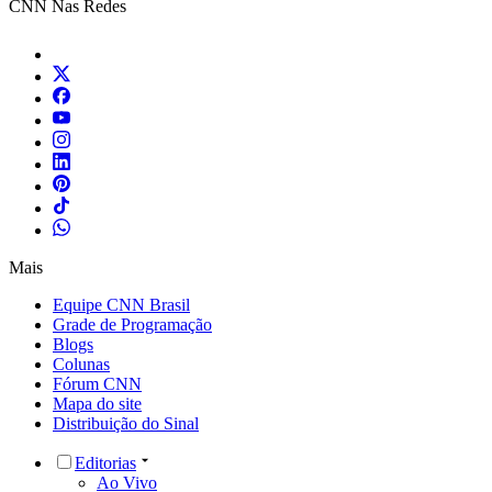
CNN Nas Redes
Mais
Equipe CNN Brasil
Grade de Programação
Blogs
Colunas
Fórum CNN
Mapa do site
Distribuição do Sinal
Editorias
Ao Vivo