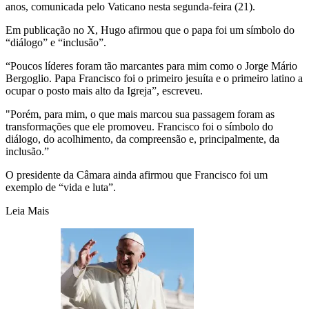
anos, comunicada pelo Vaticano nesta segunda-feira (21).
Em publicação no X, Hugo afirmou que o papa foi um símbolo do
“diálogo” e “inclusão”.
“Poucos líderes foram tão marcantes para mim como o Jorge Mário
Bergoglio. Papa Francisco foi o primeiro jesuíta e o primeiro latino a
ocupar o posto mais alto da Igreja”, escreveu.
"Porém, para mim, o que mais marcou sua passagem foram as
transformações que ele promoveu. Francisco foi o símbolo do
diálogo, do acolhimento, da compreensão e, principalmente, da
inclusão.”
O presidente da Câmara ainda afirmou que Francisco foi um
exemplo de “vida e luta”.
Leia Mais