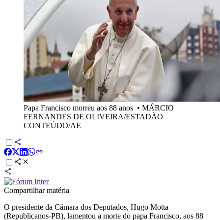
Papa Francisco morreu aos 88 anos
•
MÁRCIO
FERNANDES DE OLIVEIRA/ESTADÃO
CONTEÚDO/AE
Compartilhar matéria
O presidente da Câmara dos Deputados, Hugo Motta
(Republicanos-PB), lamentou a morte do papa Francisco, aos 88