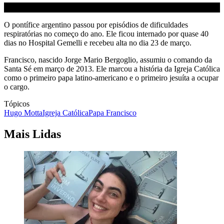
O pontífice argentino passou por episódios de dificuldades
respiratórias no começo do ano. Ele ficou internado por quase 40
dias no Hospital Gemelli e recebeu alta no dia 23 de março.
Francisco, nascido Jorge Mario Bergoglio, assumiu o comando da
Santa Sé em março de 2013. Ele marcou a história da Igreja Católica
como o primeiro papa latino-americano e o primeiro jesuíta a ocupar
o cargo.
Tópicos
Hugo Motta
Igreja Católica
Papa Francisco
Mais Lidas