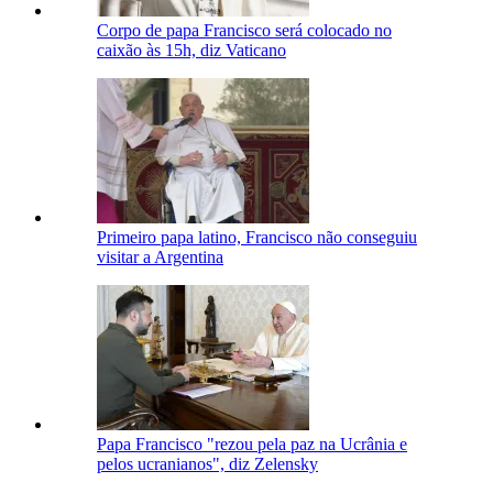
Corpo de papa Francisco será colocado no
caixão às 15h, diz Vaticano
Primeiro papa latino, Francisco não conseguiu
visitar a Argentina
Papa Francisco "rezou pela paz na Ucrânia e
pelos ucranianos", diz Zelensky