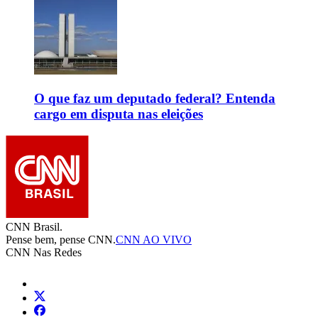
O que faz um deputado federal? Entenda
cargo em disputa nas eleições
CNN Brasil.
Pense bem, pense CNN.
CNN AO VIVO
CNN Nas Redes