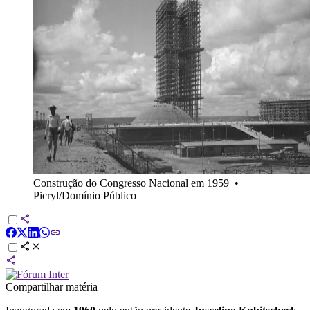
Construção do Congresso Nacional em 1959
•
Picryl/Domínio Público
Compartilhar matéria