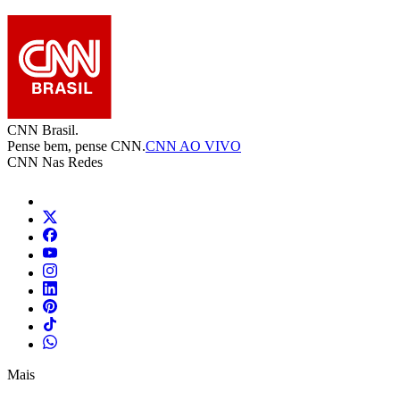
CNN Brasil.
Pense bem, pense CNN.
CNN AO VIVO
CNN Nas Redes
Mais