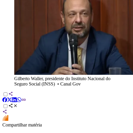
Gilberto Waller, presidente do Instituto Nacional do
Seguro Social (INSS)
•
Canal Gov
Compartilhar matéria