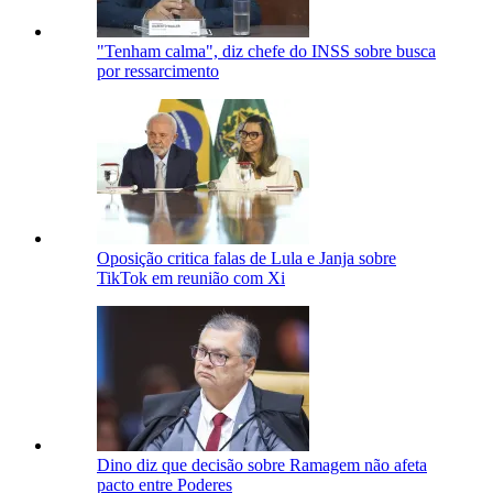
"Tenham calma", diz chefe do INSS sobre busca
por ressarcimento
Oposição critica falas de Lula e Janja sobre
TikTok em reunião com Xi
Dino diz que decisão sobre Ramagem não afeta
pacto entre Poderes