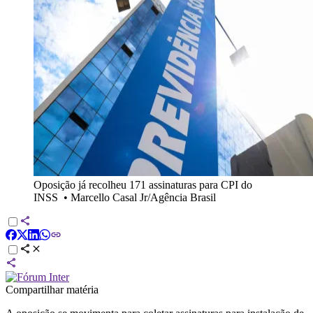
Oposição já recolheu 171 assinaturas para CPI do
INSS
•
Marcello Casal Jr/Agência Brasil
Compartilhar matéria