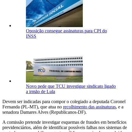
Oposição consegue assinaturas para CPI do
INSS
Novo pede que TCU investigue sindicato ligado
a irmão de Lula
Devem ser indicadas para compor o colegiado a deputada Coronel
Fernanda (PL-MT), que atua no
recolhimento das assinaturas
, e a
senadora Damares Alves (Republicanos-DF).
A comissão pretende investigar esquemas de fraudes em benefícios
previdenciários, além de identificar possíveis falhas nos sistemas de