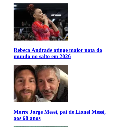
Rebeca Andrade atinge maior nota do
mundo no salto em 2026
Morre Jorge Messi, pai de Lionel Messi,
aos 68 anos