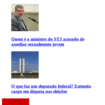
Quem é o ministro do STJ acusado de
assediar sexualmente jovem
O que faz um deputado federal? Entenda
cargo em disputa nas eleições