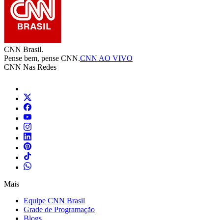
CNN Brasil.
Pense bem, pense CNN.
CNN AO VIVO
CNN Nas Redes
Mais
Equipe CNN Brasil
Grade de Programação
Blogs