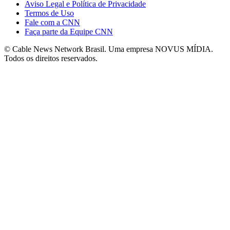
Aviso Legal e Política de Privacidade
Termos de Uso
Fale com a CNN
Faça parte da Equipe CNN
© Cable News Network Brasil. Uma empresa NOVUS MÍDIA.
Todos os direitos reservados.