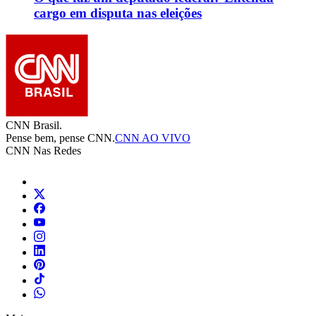
cargo em disputa nas eleições
CNN Brasil.
Pense bem, pense CNN.
CNN AO VIVO
CNN Nas Redes