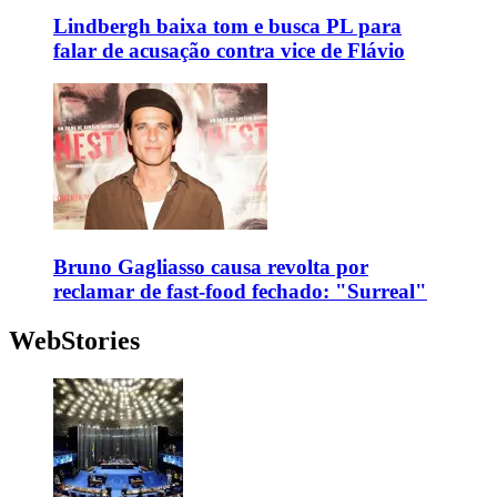
Lindbergh baixa tom e busca PL para
falar de acusação contra vice de Flávio
Bruno Gagliasso causa revolta por
reclamar de fast-food fechado: "Surreal"
WebStories