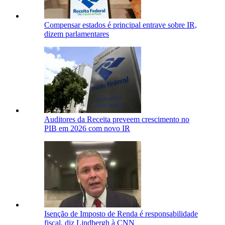
Compensar estados é principal entrave sobre IR,
dizem parlamentares
Auditores da Receita preveem crescimento no
PIB em 2026 com novo IR
Isenção de Imposto de Renda é responsabilidade
fiscal, diz Lindbergh à CNN