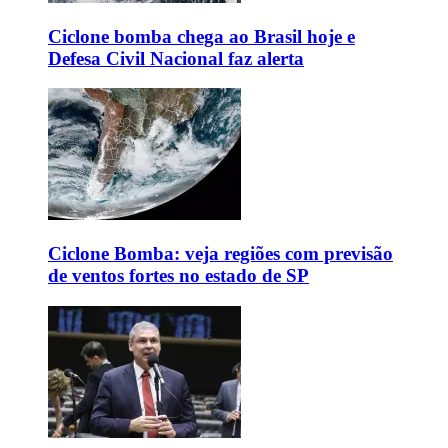
Ciclone bomba chega ao Brasil hoje e
Defesa Civil Nacional faz alerta
Ciclone Bomba: veja regiões com previsão
de ventos fortes no estado de SP