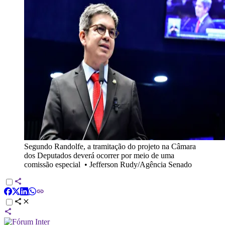
Segundo Randolfe, a tramitação do projeto na Câmara
dos Deputados deverá ocorrer por meio de uma
comissão especial
•
Jefferson Rudy/Agência Senado