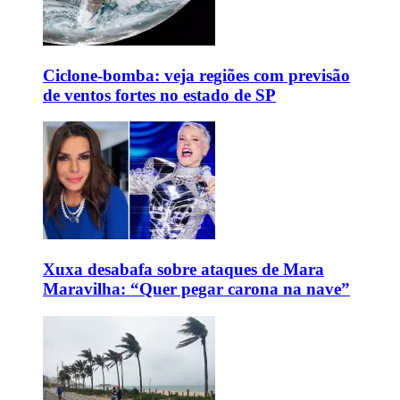
Ciclone-bomba: veja regiões com previsão
de ventos fortes no estado de SP
Xuxa desabafa sobre ataques de Mara
Maravilha: “Quer pegar carona na nave”