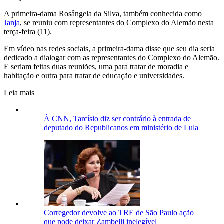
A primeira-dama Rosângela da Silva, também conhecida como
Janja
, se reuniu com representantes do Complexo do Alemão nesta
terça-feira (11).
Em vídeo nas redes sociais, a primeira-dama disse que seu dia seria
dedicado a dialogar com as representantes do Complexo do Alemão.
E seriam feitas duas reuniões, uma para tratar de moradia e
habitação e outra para tratar de educação e universidades.
Leia mais
À CNN, Tarcísio diz ser contrário à entrada de
deputado do Republicanos em ministério de Lula
Corregedor devolve ao TRE de São Paulo ação
que pode deixar Zambelli inelegível