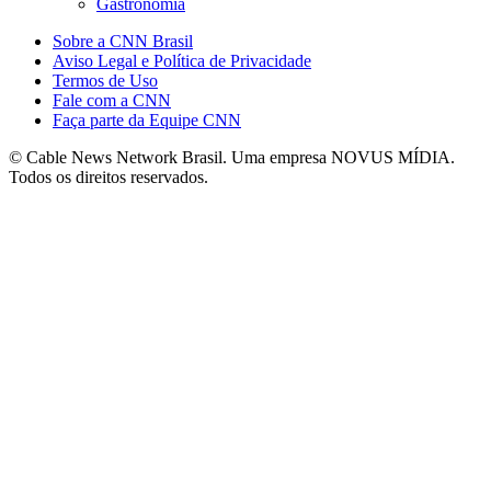
Gastronomia
Sobre a CNN Brasil
Aviso Legal e Política de Privacidade
Termos de Uso
Fale com a CNN
Faça parte da Equipe CNN
© Cable News Network Brasil. Uma empresa NOVUS MÍDIA.
Todos os direitos reservados.