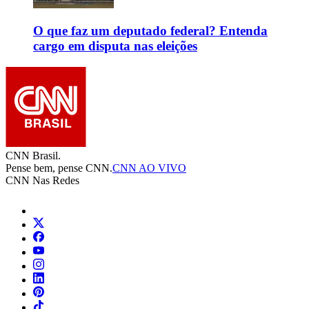
O que faz um deputado federal? Entenda
cargo em disputa nas eleições
CNN Brasil.
Pense bem, pense CNN.
CNN AO VIVO
CNN Nas Redes