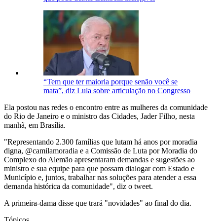
“Tem que ter maioria porque senão você se
mata”, diz Lula sobre articulação no Congresso
Ela postou nas redes o encontro entre as mulheres da comunidade
do Rio de Janeiro e o ministro das Cidades, Jader Filho, nesta
manhã, em Brasília.
"Representando 2.300 famílias que lutam há anos por moradia
digna, @camilamoradia e a Comissão de Luta por Moradia do
Complexo do Alemão apresentaram demandas e sugestões ao
ministro e sua equipe para que possam dialogar com Estado e
Município e, juntos, trabalhar nas soluções para atender a essa
demanda histórica da comunidade", diz o tweet.
A primeira-dama disse que trará "novidades" ao final do dia.
Tópicos