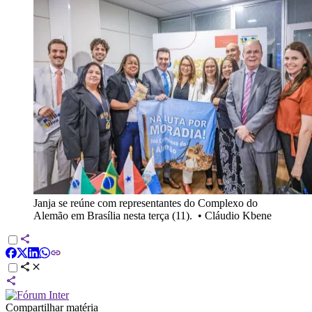
Janja se reúne com representantes do Complexo do
Alemão em Brasília nesta terça (11).
•
Cláudio Kbene
Compartilhar matéria