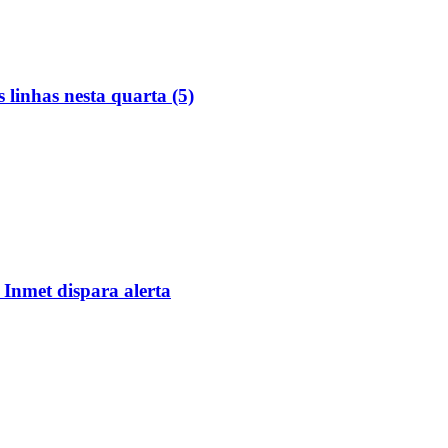
linhas nesta quarta (5)
 Inmet dispara alerta