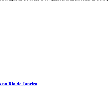
os no Rio de Janeiro