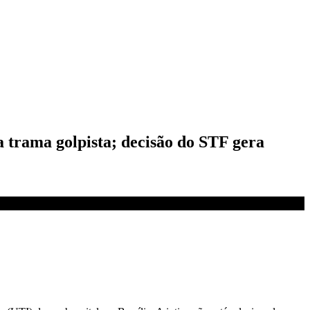
a trama golpista; decisão do STF gera