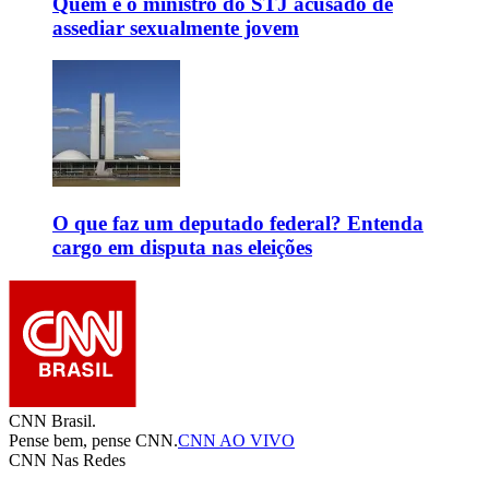
Quem é o ministro do STJ acusado de
assediar sexualmente jovem
O que faz um deputado federal? Entenda
cargo em disputa nas eleições
CNN Brasil.
Pense bem, pense CNN.
CNN AO VIVO
CNN Nas Redes