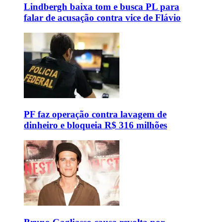
Lindbergh baixa tom e busca PL para
falar de acusação contra vice de Flávio
PF faz operação contra lavagem de
dinheiro e bloqueia R$ 316 milhões