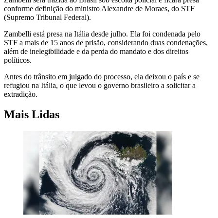
conforme definição do ministro Alexandre de Moraes, do STF
(Supremo Tribunal Federal).
Zambelli está presa na Itália desde julho. Ela foi condenada pelo
STF a mais de 15 anos de prisão, considerando duas condenações,
além de inelegibilidade e da perda do mandato e dos direitos
políticos.
Antes do trânsito em julgado do processo, ela deixou o país e se
refugiou na Itália, o que levou o governo brasileiro a solicitar a
extradição.
Mais Lidas