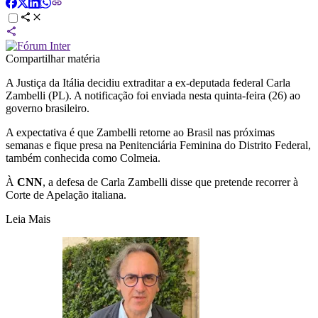
Compartilhar matéria
A Justiça da Itália decidiu extraditar a ex-deputada federal Carla
Zambelli (PL). A notificação foi enviada nesta quinta-feira (26) ao
governo brasileiro.
A expectativa é que Zambelli retorne ao Brasil nas próximas
semanas e fique presa na Penitenciária Feminina do Distrito Federal,
também conhecida como Colmeia.
À
CNN
, a defesa de Carla Zambelli disse que pretende recorrer à
Corte de Apelação italiana.
Leia Mais