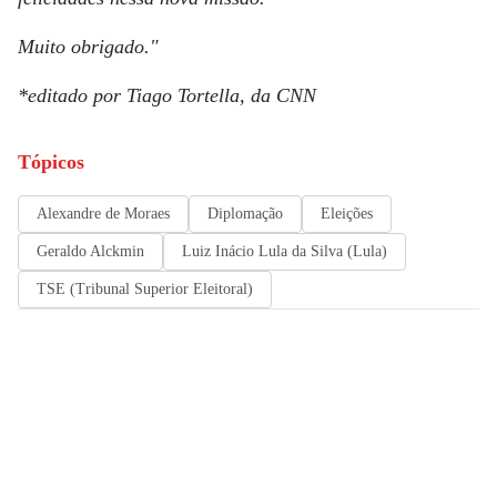
Muito obrigado."
*editado por Tiago Tortella, da
CNN
Tópicos
Alexandre de Moraes
Diplomação
Eleições
Geraldo Alckmin
Luiz Inácio Lula da Silva (Lula)
TSE (Tribunal Superior Eleitoral)