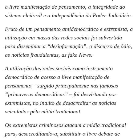
a livre manifestação de pensamento, a integridade do
sistema eleitoral e a independência do Poder Judiciário.
Fruto de um pensamento antidemocrático e extremista, a
utilização em massa das redes sociais foi subvertida
para disseminar a “desinformação”, o discurso de ódio,
as notícias fraudulentas, as fake News.
A utilização das redes sociais como instrumento
democrático de acesso a livre manifestação de
pensamento – surgido principalmente nas famosas
“primaveras democráticas” – foi desvirtuada por
extremistas, no intuito de desacreditar as notícias
veiculadas pela mídia tradicional.
Os extremistas criminosos atacam a mídia tradicional
para, desacreditando-a, substituir o livre debate de