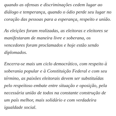
quando as ofensas e discriminações cedem lugar ao
diálogo e temperança, quando o ódio perde seu lugar no
coração das pessoas para a esperança, respeito e união.
As eleições foram realizadas, as eleitoras e eleitores se
manifestaram de maneira livre e soberana, os
vencedores foram proclamados e hoje estão sendo
diplomados.
Encerra-se mais um ciclo democrático, com respeito à
soberania popular e à Constituição Federal e com seu
término, as paixões eleitorais devem ser substituídas
pelo respeitoso embate entre situação e oposição, pela
necessária união de todos na constante construção de
um país melhor, mais solidário e com verdadeira
igualdade social.