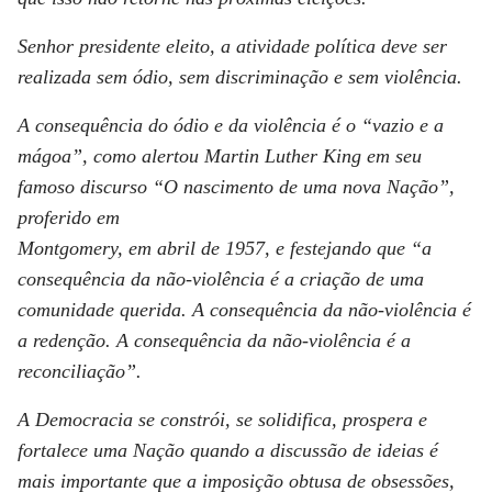
Senhor presidente eleito, a atividade política deve ser
realizada sem ódio, sem discriminação e sem violência.
A consequência do ódio e da violência é o “vazio e a
mágoa”, como alertou Martin Luther King em seu
famoso discurso “O nascimento de uma nova Nação”,
proferido em
Montgomery, em abril de 1957, e festejando que “a
consequência da não-violência é a criação de uma
comunidade querida. A consequência da não-violência é
a redenção. A consequência da não-violência é a
reconciliação”.
A Democracia se constrói, se solidifica, prospera e
fortalece uma Nação quando a discussão de ideias é
mais importante que a imposição obtusa de obsessões,