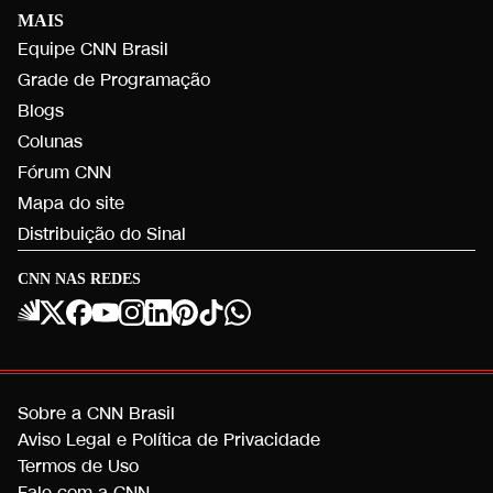
MAIS
Equipe CNN Brasil
Grade de Programação
Blogs
Colunas
Fórum CNN
Mapa do site
Distribuição do Sinal
CNN NAS REDES
Sobre a CNN Brasil
Aviso Legal e Política de Privacidade
Termos de Uso
Fale com a CNN