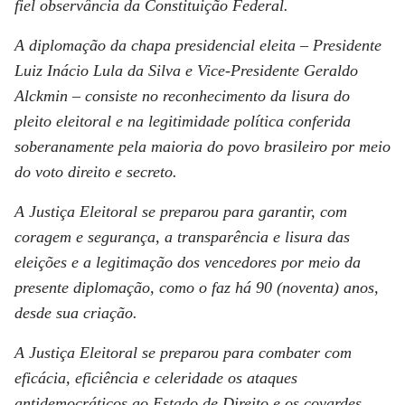
fiel observância da Constituição Federal.
A diplomação da chapa presidencial eleita – Presidente
Luiz Inácio Lula da Silva e Vice-Presidente Geraldo
Alckmin – consiste no reconhecimento da lisura do
pleito eleitoral e na legitimidade política conferida
soberanamente pela maioria do povo brasileiro por meio
do voto direito e secreto.
A Justiça Eleitoral se preparou para garantir, com
coragem e segurança, a transparência e lisura das
eleições e a legitimação dos vencedores por meio da
presente diplomação, como o faz há 90 (noventa) anos,
desde sua criação.
A Justiça Eleitoral se preparou para combater com
eficácia, eficiência e celeridade os ataques
antidemocráticos ao Estado de Direito e os covardes