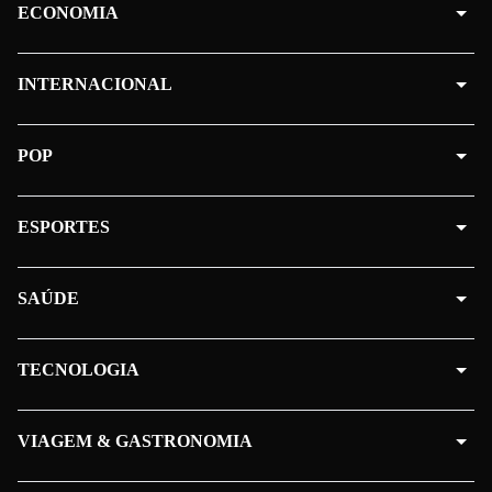
ECONOMIA
INTERNACIONAL
POP
ESPORTES
SAÚDE
TECNOLOGIA
VIAGEM & GASTRONOMIA