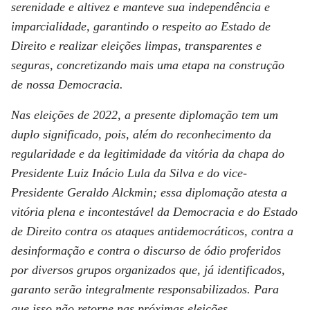
serenidade e altivez e manteve sua independência e
imparcialidade, garantindo o respeito ao Estado de
Direito e realizar eleições limpas, transparentes e
seguras, concretizando mais uma etapa na construção
de nossa Democracia.
Nas eleições de 2022, a presente diplomação tem um
duplo significado, pois, além do reconhecimento da
regularidade e da legitimidade da vitória da chapa do
Presidente Luiz Inácio Lula da Silva e do vice-
Presidente Geraldo Alckmin; essa diplomação atesta a
vitória plena e incontestável da Democracia e do Estado
de Direito contra os ataques antidemocráticos, contra a
desinformação e contra o discurso de ódio proferidos
por diversos grupos organizados que, já identificados,
garanto serão integralmente responsabilizados. Para
que isso não retorne nas próximas eleições.