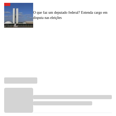
O que faz um deputado federal? Entenda cargo em
disputa nas eleições