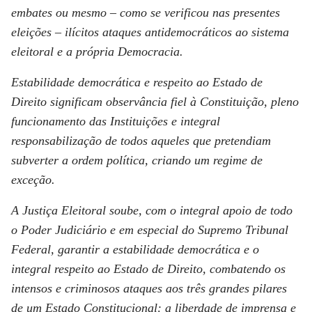
embates ou mesmo – como se verificou nas presentes
eleições – ilícitos ataques antidemocráticos ao sistema
eleitoral e a própria Democracia.
Estabilidade democrática e respeito ao Estado de
Direito significam observância fiel à Constituição, pleno
funcionamento das Instituições e integral
responsabilização de todos aqueles que pretendiam
subverter a ordem política, criando um regime de
exceção.
A Justiça Eleitoral soube, com o integral apoio de todo
o Poder Judiciário e em especial do Supremo Tribunal
Federal, garantir a estabilidade democrática e o
integral respeito ao Estado de Direito, combatendo os
intensos e criminosos ataques aos três grandes pilares
de um Estado Constitucional: a liberdade de imprensa e