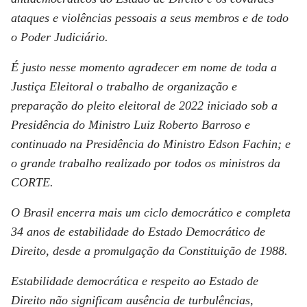
ataques e violências pessoais a seus membros e de todo
o Poder Judiciário.
É justo nesse momento agradecer em nome de toda a
Justiça Eleitoral o trabalho de organização e
preparação do pleito eleitoral de 2022 iniciado sob a
Presidência do Ministro Luiz Roberto Barroso e
continuado na Presidência do Ministro Edson Fachin; e
o grande trabalho realizado por todos os ministros da
CORTE.
O Brasil encerra mais um ciclo democrático e completa
34 anos de estabilidade do Estado Democrático de
Direito, desde a promulgação da Constituição de 1988.
Estabilidade democrática e respeito ao Estado de
Direito não significam ausência de turbulências,