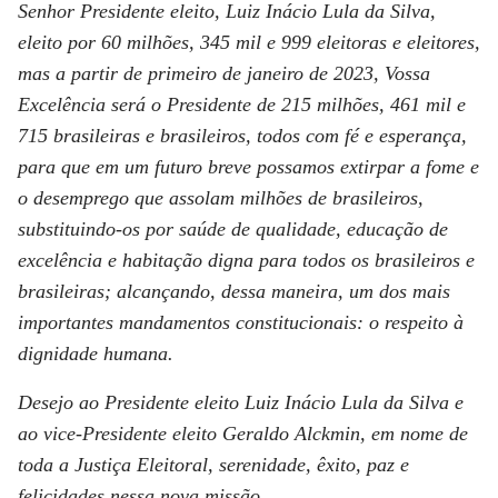
Senhor Presidente eleito, Luiz Inácio Lula da Silva,
eleito por 60 milhões, 345 mil e 999 eleitoras e eleitores,
mas a partir de primeiro de janeiro de 2023, Vossa
Excelência será o Presidente de 215 milhões, 461 mil e
715 brasileiras e brasileiros, todos com fé e esperança,
para que em um futuro breve possamos extirpar a fome e
o desemprego que assolam milhões de brasileiros,
substituindo-os por saúde de qualidade, educação de
excelência e habitação digna para todos os brasileiros e
brasileiras; alcançando, dessa maneira, um dos mais
importantes mandamentos constitucionais: o respeito à
dignidade humana.
Desejo ao Presidente eleito Luiz Inácio Lula da Silva e
ao vice-Presidente eleito Geraldo Alckmin, em nome de
toda a Justiça Eleitoral, serenidade, êxito, paz e
felicidades nessa nova missão.