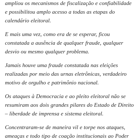
ampliou os mecanismos de fiscalização e confiabilidade
e possibilitou amplo acesso a todas as etapas do
calendário eleitoral.
E mais uma vez, como era de se esperar, ficou
constatada a ausência de qualquer fraude, qualquer
desvio ou mesmo qualquer problema.
Jamais houve uma fraude constatada nas eleições
realizadas por meio das urnas eletrônicas, verdadeiro
motivo de orgulho e patrimônio nacional.
Os ataques à Democracia e ao pleito eleitoral não se
resumiram aos dois grandes pilares do Estado de Direito
– liberdade de imprensa e sistema eleitoral.
Concentraram-se de maneira vil e torpe nos ataques,
ameaças e todo tipo de coação institucionais ao Poder