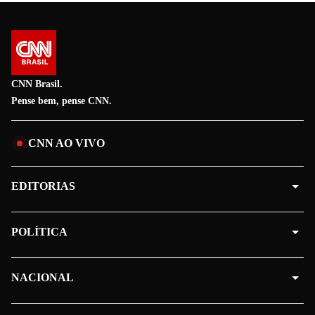
CNN Brasil.
Pense bem, pense CNN.
CNN AO VIVO
EDITORIAS
POLÍTICA
NACIONAL