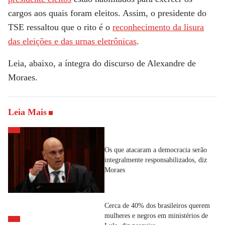
cargos aos quais foram eleitos. Assim, o presidente do
TSE ressaltou que o rito é o
reconhecimento da lisura
das eleições e das urnas eletrônicas
.
Leia, abaixo, a íntegra do discurso de Alexandre de
Moraes.
Leia Mais
Os que atacaram a democracia serão
integralmente responsabilizados, diz
Moraes
Cerca de 40% dos brasileiros querem
mulheres e negros em ministérios de