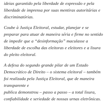
ideias garantido pela liberdade de expressão e pela
liberdade de imprensa por suas mentiras autoritárias e
discriminatórias.
Coube à Justiça Eleitoral, estudar, planejar e se
preparar para atuar de maneira séria e firme no sentido
de impedir que a “desinformação” maculasse a
liberdade de escolha das eleitoras e eleitores e a lisura
do pleito eleitoral.
A defesa do segundo grande pilar de um Estado
Democrático de Direito – o sistema eleitoral – também
foi realizada pela Justiça Eleitoral, que de maneira
transparente e
publica demonstrou – passo a passo – a total lisura,
confiabilidade e seriedade de nossas urnas eletrônicas.