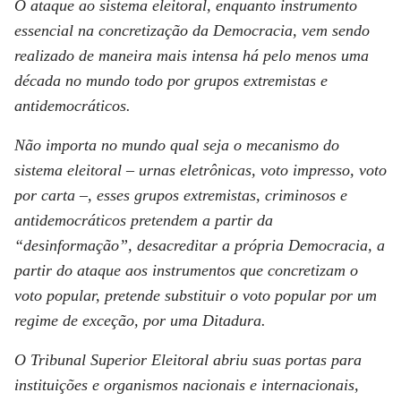
O ataque ao sistema eleitoral, enquanto instrumento
essencial na concretização da Democracia, vem sendo
realizado de maneira mais intensa há pelo menos uma
década no mundo todo por grupos extremistas e
antidemocráticos.
Não importa no mundo qual seja o mecanismo do
sistema eleitoral – urnas eletrônicas, voto impresso, voto
por carta –, esses grupos extremistas, criminosos e
antidemocráticos pretendem a partir da
“desinformação”, desacreditar a própria Democracia, a
partir do ataque aos instrumentos que concretizam o
voto popular, pretende substituir o voto popular por um
regime de exceção, por uma Ditadura.
O Tribunal Superior Eleitoral abriu suas portas para
instituições e organismos nacionais e internacionais,