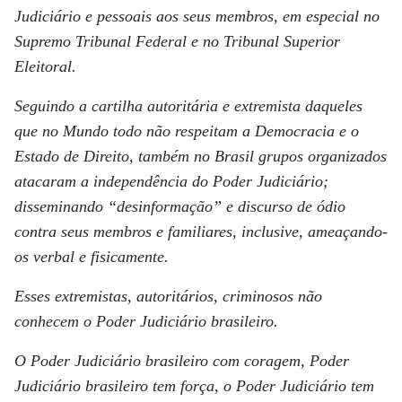
Judiciário e pessoais aos seus membros, em especial no
Supremo Tribunal Federal e no Tribunal Superior
Eleitoral.
Seguindo a cartilha autoritária e extremista daqueles
que no Mundo todo não respeitam a Democracia e o
Estado de Direito, também no Brasil grupos organizados
atacaram a independência do Poder Judiciário;
disseminando “desinformação” e discurso de ódio
contra seus membros e familiares, inclusive, ameaçando-
os verbal e fisicamente.
Esses extremistas, autoritários, criminosos não
conhecem o Poder Judiciário brasileiro.
O Poder Judiciário brasileiro com coragem, Poder
Judiciário brasileiro tem força, o Poder Judiciário tem