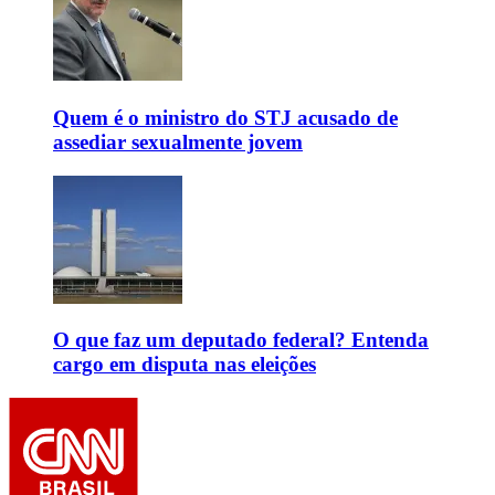
Quem é o ministro do STJ acusado de
assediar sexualmente jovem
O que faz um deputado federal? Entenda
cargo em disputa nas eleições