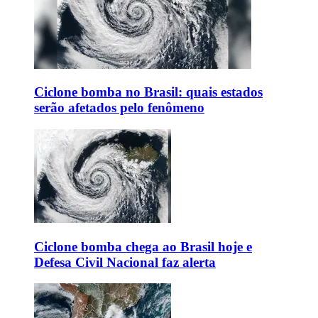
Ciclone bomba no Brasil: quais estados
serão afetados pelo fenômeno
Ciclone bomba chega ao Brasil hoje e
Defesa Civil Nacional faz alerta