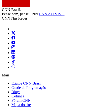
CNN Brasil.
Pense bem, pense CNN.
CNN AO VIVO
CNN Nas Redes
Mais
Equipe CNN Brasil
Grade de Programação
Blogs
Colunas
Fórum CNN
Mapa do site