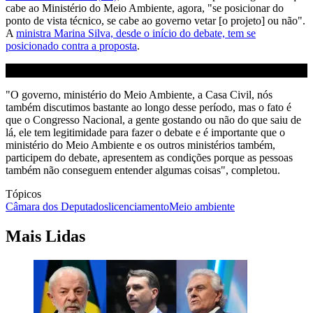
cabe ao Ministério do Meio Ambiente, agora, "se posicionar do
ponto de vista técnico, se cabe ao governo vetar [o projeto] ou não".
A
ministra Marina Silva, desde o início do debate, tem se
posicionado contra a proposta
.
"O governo, ministério do Meio Ambiente, a Casa Civil, nós
também discutimos bastante ao longo desse período, mas o fato é
que o Congresso Nacional, a gente gostando ou não do que saiu de
lá, ele tem legitimidade para fazer o debate e é importante que o
ministério do Meio Ambiente e os outros ministérios também,
participem do debate, apresentem as condições porque as pessoas
também não conseguem entender algumas coisas", completou.
Tópicos
Câmara dos Deputados
licenciamento
Meio ambiente
Mais Lidas