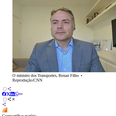
O ministro dos Transportes, Renan Filho
•
Reprodução/CNN
Compartilhar matéria