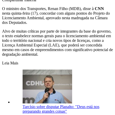
O ministro dos Transportes, Renan Filho (MDB), disse à
CNN
nesta quinta-feira (17), concordar com alguns pontos do Projeto do
Licenciamento Ambiental, aprovado nesta madrugada na Câmara
dos Deputados.
Alvo de muitas críticas por parte de integrantes da base do governo,
o texto estabelece normas gerais para o licenciamento ambiental em
todo o território nacional e cria novos tipos de licenças, como a
Licença Ambiental Especial (LAE), que poderá ser concedida
mesmo em casos de empreendimentos com significativo potencial de
degradação ambiental.
Leia Mais
Tarcísio sobre disputar Planalto: "Deus está nos
preparando grandes coisas"