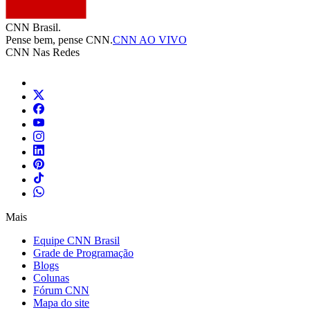
CNN Brasil.
Pense bem, pense CNN.
CNN AO VIVO
CNN Nas Redes
Mais
Equipe CNN Brasil
Grade de Programação
Blogs
Colunas
Fórum CNN
Mapa do site