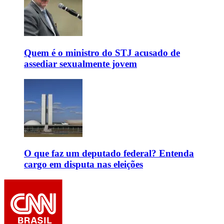
Quem é o ministro do STJ acusado de
assediar sexualmente jovem
O que faz um deputado federal? Entenda
cargo em disputa nas eleições