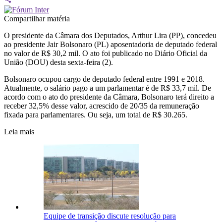
Compartilhar matéria
O presidente da Câmara dos Deputados, Arthur Lira (PP), concedeu
ao presidente Jair Bolsonaro (PL) aposentadoria de deputado federal
no valor de R$ 30,2 mil. O ato foi publicado no Diário Oficial da
União (DOU) desta sexta-feira (2).
Bolsonaro ocupou cargo de deputado federal entre 1991 e 2018.
Atualmente, o salário pago a um parlamentar é de R$ 33,7 mil. De
acordo com o ato do presidente da Câmara, Bolsonaro terá direito a
receber 32,5% desse valor, acrescido de 20/35 da remuneração
fixada para parlamentares. Ou seja, um total de R$ 30.265.
Leia mais
Equipe de transição discute resolução para