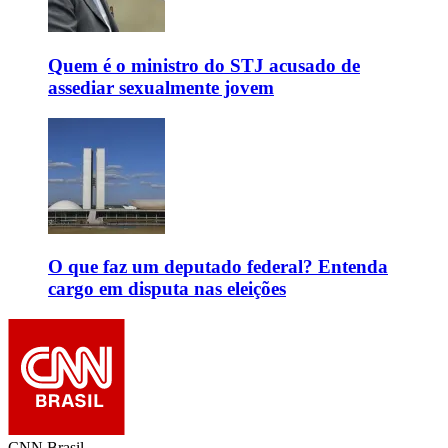
Quem é o ministro do STJ acusado de
assediar sexualmente jovem
O que faz um deputado federal? Entenda
cargo em disputa nas eleições
CNN Brasil.