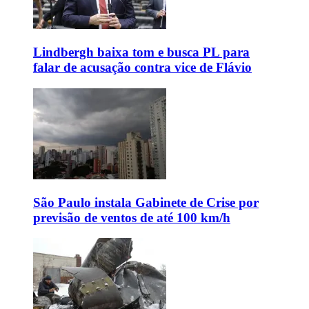
Lindbergh baixa tom e busca PL para
falar de acusação contra vice de Flávio
São Paulo instala Gabinete de Crise por
previsão de ventos de até 100 km/h