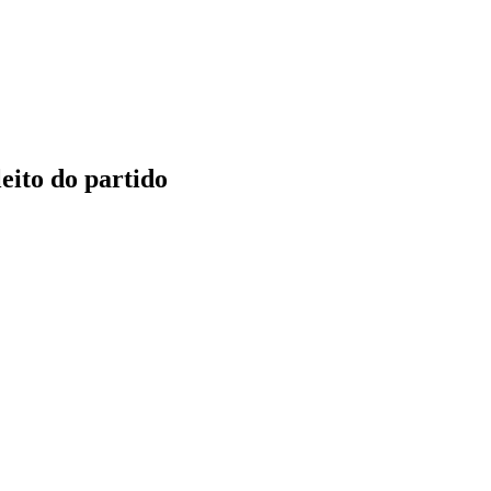
eito do partido