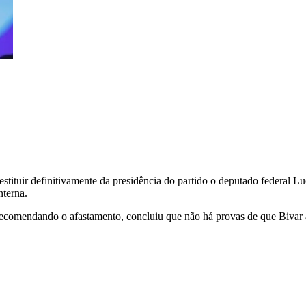
 destituir definitivamente da presidência do partido o deputado federal
nterna.
recomendando o afastamento, concluiu que não há provas de que Bivar 