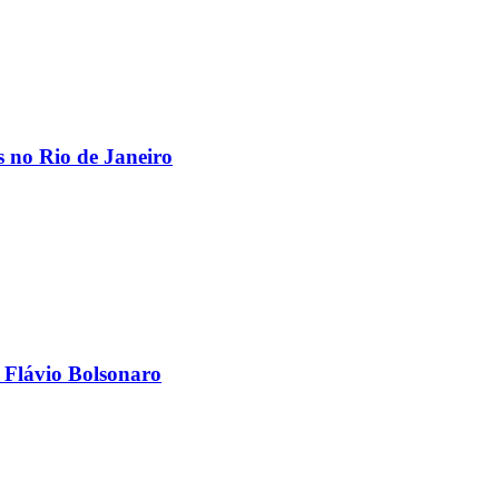
os no Rio de Janeiro
 Flávio Bolsonaro