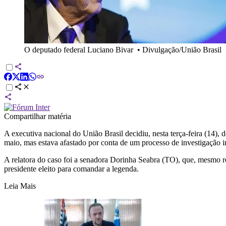
O deputado federal Luciano Bivar
•
Divulgação/União Brasil
Compartilhar matéria
A executiva nacional do União Brasil decidiu, nesta terça-feira (14),
maio, mas estava afastado por conta de um processo de investigação i
A relatora do caso foi a senadora Dorinha Seabra (TO), que, mesmo 
presidente eleito para comandar a legenda.
Leia Mais