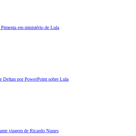
 Pimenta em ministério de Lula
e Deltan por PowerPoint sobre Lula
rante viagem de Ricardo Nunes