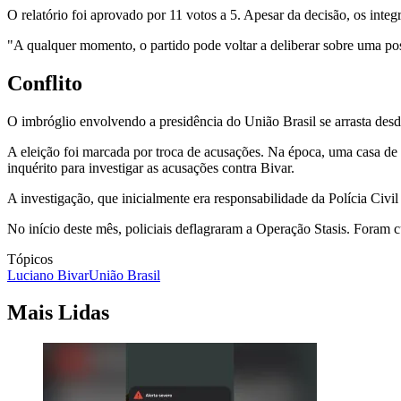
O relatório foi aprovado por 11 votos a 5. Apesar da decisão, os int
"A qualquer momento, o partido pode voltar a deliberar sobre uma po
Conflito
O imbróglio envolvendo a presidência do União Brasil se arrasta desde
A eleição foi marcada por troca de acusações. Na época, uma casa de 
inquérito para investigar as acusações contra Bivar.
A investigação, que inicialmente era responsabilidade da Polícia Civi
No início deste mês, policiais deflagraram a Operação Stasis. Foram
Tópicos
Luciano Bivar
União Brasil
Mais Lidas