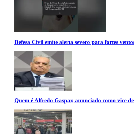
Defesa Civil emite alerta severo para fortes vent
Quem é Alfredo Gaspar, anunciado como vice de