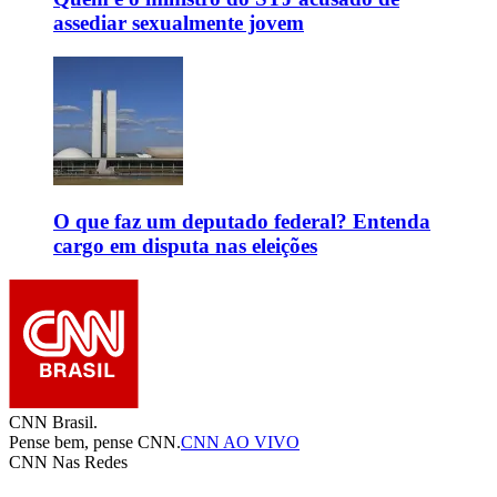
assediar sexualmente jovem
O que faz um deputado federal? Entenda
cargo em disputa nas eleições
CNN Brasil.
Pense bem, pense CNN.
CNN AO VIVO
CNN Nas Redes