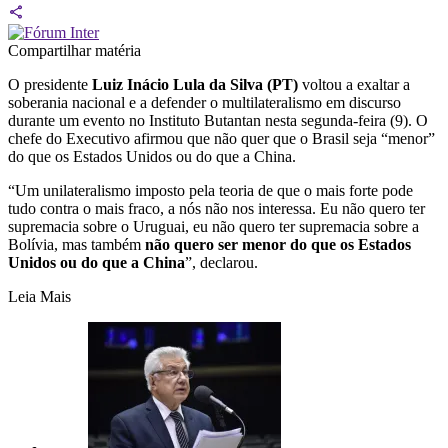
Compartilhar matéria
O presidente
Luiz Inácio Lula da Silva (PT)
voltou a exaltar a
soberania nacional e a defender o multilateralismo em discurso
durante um evento no Instituto Butantan nesta segunda-feira (9). O
chefe do Executivo afirmou que não quer que o Brasil seja “menor”
do que os Estados Unidos ou do que a China.
“Um unilateralismo imposto pela teoria de que o mais forte pode
tudo contra o mais fraco, a nós não nos interessa. Eu não quero ter
supremacia sobre o Uruguai, eu não quero ter supremacia sobre a
Bolívia, mas também
não quero ser menor do que os Estados
Unidos ou do que a China
”, declarou.
Leia Mais