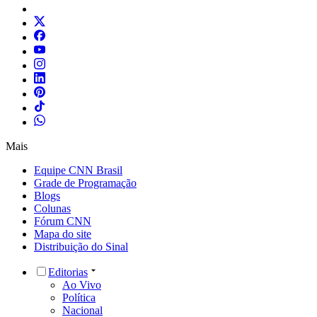
Mais
Equipe CNN Brasil
Grade de Programação
Blogs
Colunas
Fórum CNN
Mapa do site
Distribuição do Sinal
Editorias
Ao Vivo
Política
Nacional