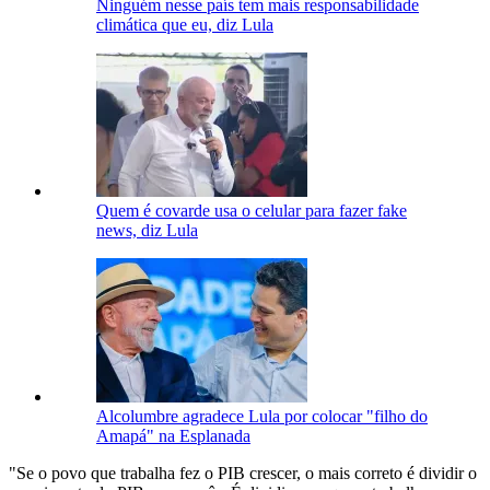
Ninguém nesse país tem mais responsabilidade
climática que eu, diz Lula
Quem é covarde usa o celular para fazer fake
news, diz Lula
Alcolumbre agradece Lula por colocar "filho do
Amapá" na Esplanada
"Se o povo que trabalha fez o PIB crescer, o mais correto é dividir o