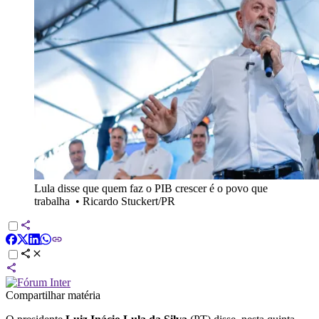
Lula disse que quem faz o PIB crescer é o povo que
trabalha
•
Ricardo Stuckert/PR
Compartilhar matéria