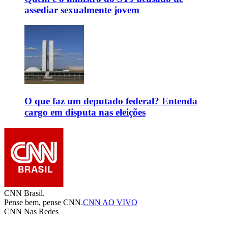
assediar sexualmente jovem
O que faz um deputado federal? Entenda
cargo em disputa nas eleições
CNN Brasil.
Pense bem, pense CNN.
CNN AO VIVO
CNN Nas Redes