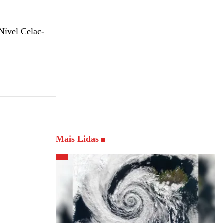
Nível Celac-
Mais Lidas