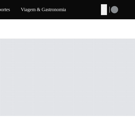
ortes
Viagem & Gastronomia
Buscar