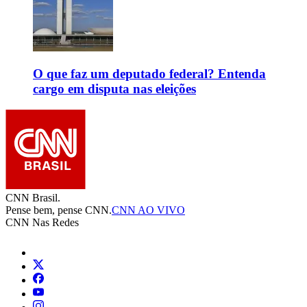
O que faz um deputado federal? Entenda
cargo em disputa nas eleições
CNN Brasil.
Pense bem, pense CNN.
CNN AO VIVO
CNN Nas Redes