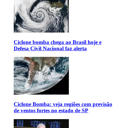
Ciclone bomba chega ao Brasil hoje e
Defesa Civil Nacional faz alerta
Ciclone Bomba: veja regiões com previsão
de ventos fortes no estado de SP