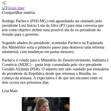
Compartilhar matéria
Rodrigo Pacheco (PSD-MG) está aguardando ser chamado pelo
presidente Luiz Inácio Lula da Silva (PT) para uma conversa que
tem como objetivo definir uma possível ida do ex-presidente do
Senado para o governo.
Segundo aliados do presidente, acomodar Pacheco na Esplanada
dos Ministérios seria o primeiro passo para destravar uma reforma
ministerial, com mudanças em pastas menores.
Pacheco é cotado para o Ministério do Desenvolvimento, Indústria e
Comércio (MDIC) – pasta hoje comandada pelo vice-presidente
Geraldo Alckmin (PSB). O mineiro tem sido sondado por emissários
do presidente da República desde que retornou a Brasília, no
começo da semana. A expectativa é de que um encontro entre os
dois ocorra nos próximos dias.
Leia Mais