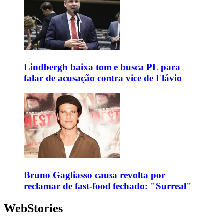
Lindbergh baixa tom e busca PL para
falar de acusação contra vice de Flávio
Bruno Gagliasso causa revolta por
reclamar de fast-food fechado: "Surreal"
WebStories