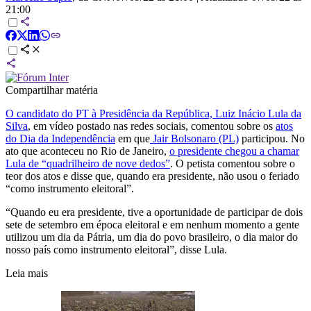
21:00
Compartilhar matéria
O candidato do PT à Presidência da República, Luiz Inácio Lula da
Silva
, em vídeo postado nas redes sociais, comentou sobre os
atos
do Dia da Independência
em que
Jair Bolsonaro (PL)
participou. No
ato que aconteceu no Rio de Janeiro,
o presidente chegou a chamar
Lula de
“quadrilheiro de nove dedos”
. O petista comentou sobre o
teor dos atos e disse que, quando era presidente, não usou o feriado
“como instrumento eleitoral”.
“Quando eu era presidente, tive a oportunidade de participar de dois
sete de setembro em época eleitoral e em nenhum momento a gente
utilizou um dia da Pátria, um dia do povo brasileiro, o dia maior do
nosso país como instrumento eleitoral”, disse Lula.
Leia mais