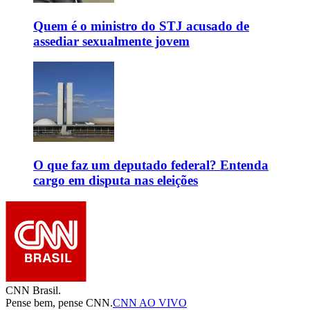
Quem é o ministro do STJ acusado de
assediar sexualmente jovem
O que faz um deputado federal? Entenda
cargo em disputa nas eleições
CNN Brasil.
Pense bem, pense CNN.
CNN AO VIVO