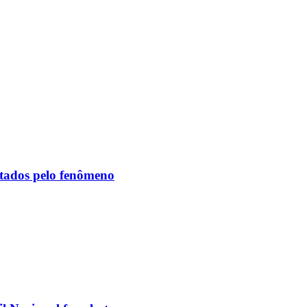
etados pelo fenômeno