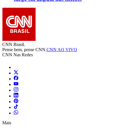
CNN Brasil.
Pense bem, pense CNN.
CNN AO VIVO
CNN Nas Redes
Mais