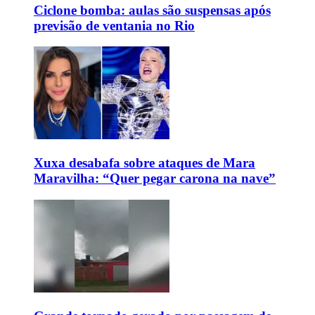
Ciclone bomba: aulas são suspensas após
previsão de ventania no Rio
Xuxa desabafa sobre ataques de Mara
Maravilha: “Quer pegar carona na nave”