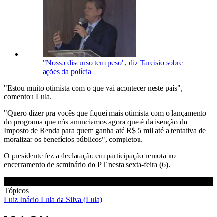
"Nosso discurso tem peso", diz Tarcísio sobre
ações da polícia
"Estou muito otimista com o que vai acontecer neste país",
comentou Lula.
"Quero dizer pra vocês que fiquei mais otimista com o lançamento
do programa que nós anunciamos agora que é da isenção do
Imposto de Renda para quem ganha até R$ 5 mil até a tentativa de
moralizar os benefícios públicos", completou.
O presidente fez a declaração em participação remota no
encerramento de seminário do PT nesta sexta-feira (6).
Tópicos
Luiz Inácio Lula da Silva (Lula)