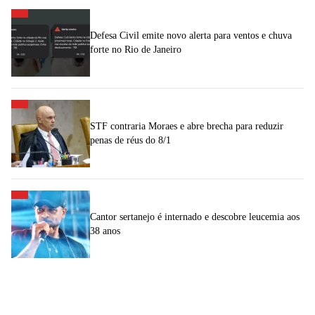
Defesa Civil emite novo alerta para ventos e chuva
forte no Rio de Janeiro
STF contraria Moraes e abre brecha para reduzir
penas de réus do 8/1
Cantor sertanejo é internado e descobre leucemia aos
38 anos