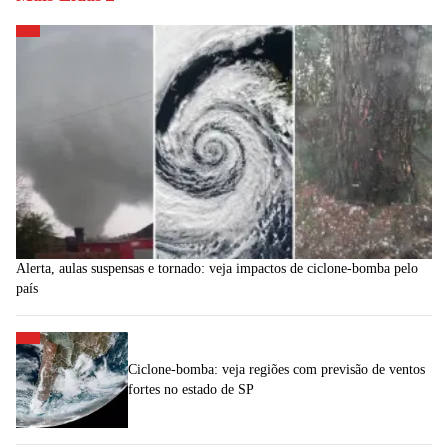
Alerta, aulas suspensas e tornado: veja impactos de ciclone-bomba pelo
país
Ciclone-bomba: veja regiões com previsão de ventos
fortes no estado de SP