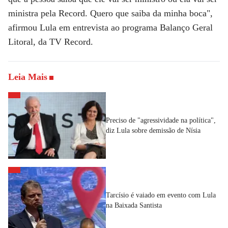
ministra pela Record. Quero que saiba da minha boca",
afirmou Lula em entrevista ao programa Balanço Geral
Litoral, da TV Record.
Leia Mais
Preciso de "agressividade na política",
diz Lula sobre demissão de Nísia
Tarcísio é vaiado em evento com Lula
na Baixada Santista