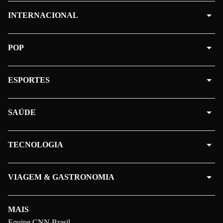
INTERNACIONAL
POP
ESPORTES
SAÚDE
TECNOLOGIA
VIAGEM & GASTRONOMIA
MAIS
Equipe CNN Brasil