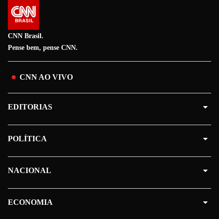
CNN Brasil.
Pense bem, pense CNN.
CNN AO VIVO
EDITORIAS
POLÍTICA
NACIONAL
ECONOMIA