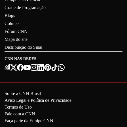
Grade de Programação
Blogs
Colunas
Fórum CNN
Mapa do site
Distribuição do Sinal
CNN NAS REDES
Sobre a CNN Brasil
Aviso Legal e Política de Privacidade
Termos de Uso
Fale com a CNN
Faça parte da Equipe CNN