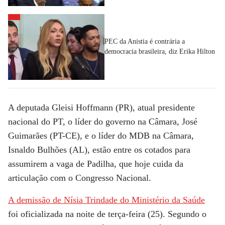
PEC da Anistia é contrária a
democracia brasileira, diz Erika Hilton
A deputada Gleisi Hoffmann (PR), atual presidente
nacional do PT, o líder do governo na Câmara, José
Guimarães (PT-CE), e o líder do MDB na Câmara,
Isnaldo Bulhões (AL), estão entre os cotados para
assumirem a vaga de Padilha, que hoje cuida da
articulação com o Congresso Nacional.
A demissão de Nísia Trindade do Ministério da Saúde
foi oficializada na noite de terça-feira (25). Segundo o