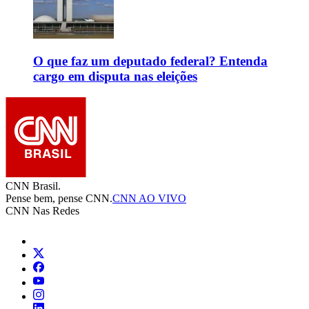
O que faz um deputado federal? Entenda
cargo em disputa nas eleições
CNN Brasil.
Pense bem, pense CNN.
CNN AO VIVO
CNN Nas Redes