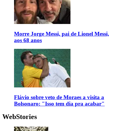
Morre Jorge Messi, pai de Lionel Messi,
aos 68 anos
Flávio sobre veto de Moraes a visita a
Bolsonaro: "Isso tem dia pra acabar"
WebStories