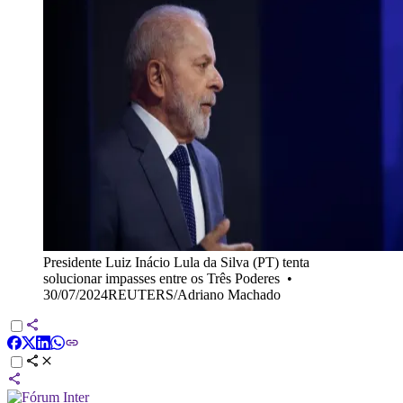
Presidente Luiz Inácio Lula da Silva (PT) tenta
solucionar impasses entre os Três Poderes
•
30/07/2024REUTERS/Adriano Machado