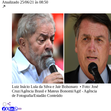
Atualizado
25/06/21 às 08:50
Luiz Inácio Lula da Silva e Jair Bolsonaro
•
Foto: José
Cruz/Agência Brasil e Mateus Bonomi/Agif - Agência
de Fotografia/Estadão Conteúdo