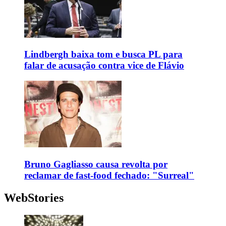
Lindbergh baixa tom e busca PL para
falar de acusação contra vice de Flávio
Bruno Gagliasso causa revolta por
reclamar de fast-food fechado: "Surreal"
WebStories