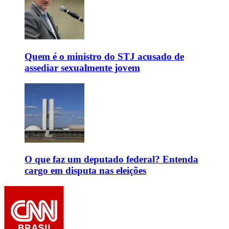
Quem é o ministro do STJ acusado de
assediar sexualmente jovem
O que faz um deputado federal? Entenda
cargo em disputa nas eleições