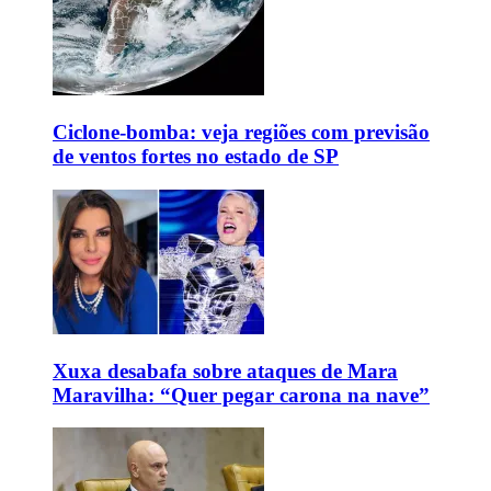
Ciclone-bomba: veja regiões com previsão
de ventos fortes no estado de SP
Xuxa desabafa sobre ataques de Mara
Maravilha: “Quer pegar carona na nave”