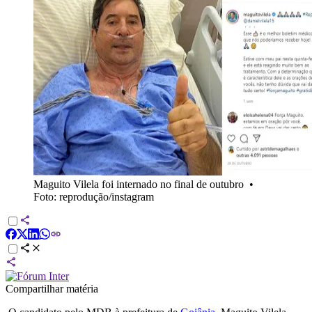
Maguito Vilela foi internado no final de outubro
•
Foto: reprodução/instagram
Compartilhar matéria