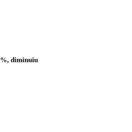
3%, diminuiu