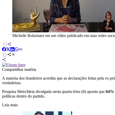
Michelle Bolsonaro em um vídeo publicado em suas redes socia
Compartilhar matéria
A maioria dos brasileiros acredita que as declarações feitas pela ex-p
verdadeiras.
Pesquisa Meio/Ideia divulgada nesta quarta-feira (8) aponta que
64% d
políticas dentro do partido.
Leia mais