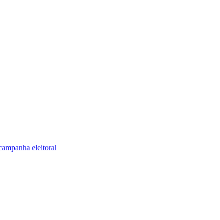
campanha eleitoral