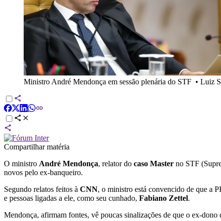
Ministro André Mendonça em sessão plenária do STF
•
Luiz S
Compartilhar matéria
O ministro
André Mendonça
, relator do
caso Master
no STF (Supre
novos pelo ex-banqueiro.
Segundo relatos feitos à
CNN
, o ministro está convencido de que a 
e pessoas ligadas a ele, como seu cunhado,
Fabiano Zettel
.
Mendonça, afirmam fontes, vê poucas sinalizações de que o ex-dono 