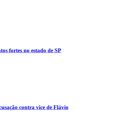
tos fortes no estado de SP
usação contra vice de Flávio