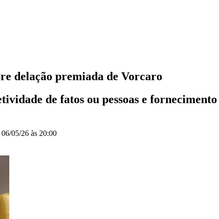
bre delação premiada de Vorcaro
etividade de fatos ou pessoas e fornecimento
o
06/05/26 às 20:00