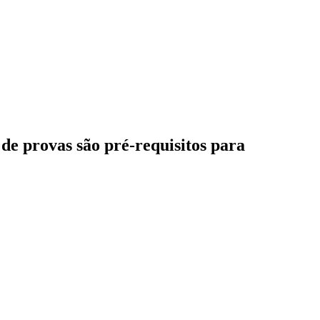
 de provas são pré-requisitos para