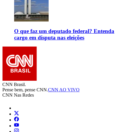
O que faz um deputado federal? Entenda
cargo em disputa nas eleições
CNN Brasil.
Pense bem, pense CNN.
CNN AO VIVO
CNN Nas Redes