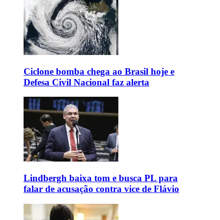
Ciclone bomba chega ao Brasil hoje e
Defesa Civil Nacional faz alerta
Lindbergh baixa tom e busca PL para
falar de acusação contra vice de Flávio