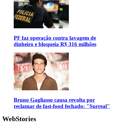
PF faz operação contra lavagem de
dinheiro e bloqueia R$ 316 milhões
Bruno Gagliasso causa revolta por
reclamar de fast-food fechado: "Surreal"
WebStories