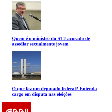
Quem é o ministro do STJ acusado de
assediar sexualmente jovem
O que faz um deputado federal? Entenda
cargo em disputa nas eleições