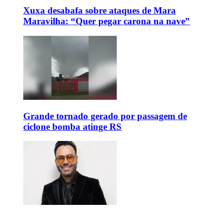
Xuxa desabafa sobre ataques de Mara
Maravilha: “Quer pegar carona na nave”
Grande tornado gerado por passagem de
ciclone bomba atinge RS