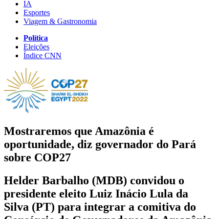
IA
Esportes
Viagem & Gastronomia
Política
Eleições
Índice CNN
Mostraremos que Amazônia é
oportunidade, diz governador do Pará
sobre COP27
Helder Barbalho (MDB) convidou o
presidente eleito Luiz Inácio Lula da
Silva (PT) para integrar a comitiva do