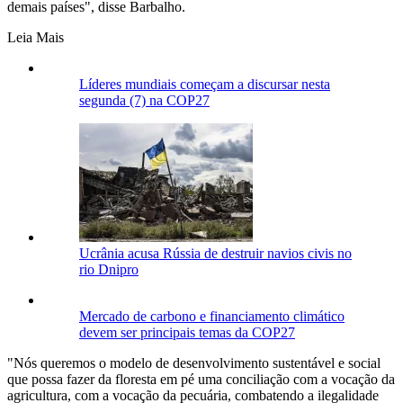
demais países", disse Barbalho.
Leia Mais
Líderes mundiais começam a discursar nesta
segunda (7) na COP27
Ucrânia acusa Rússia de destruir navios civis no
rio Dnipro
Mercado de carbono e financiamento climático
devem ser principais temas da COP27
"Nós queremos o modelo de desenvolvimento sustentável e social
que possa fazer da floresta em pé uma conciliação com a vocação da
agricultura, com a vocação da pecuária, combatendo a ilegalidade