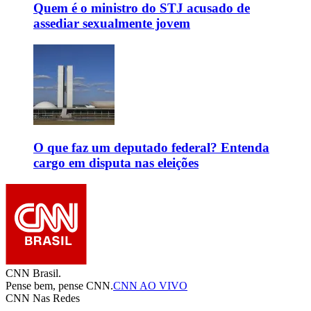
Quem é o ministro do STJ acusado de
assediar sexualmente jovem
O que faz um deputado federal? Entenda
cargo em disputa nas eleições
CNN Brasil.
Pense bem, pense CNN.
CNN AO VIVO
CNN Nas Redes