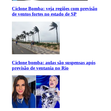
Ciclone Bomba: veja regiões com previsão
de ventos fortes no estado de SP
Ciclone bomba: aulas são suspensas após
previsão de ventania no Rio