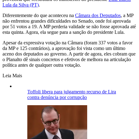
Lula da Silva (PT)
.
Diferentemente do que aconteceu na
Câmara dos Deputados
, a MP
não enfrentou grandes dificuldades no Senado, onde foi aprovada
por 51 votos a 19. A MP perderia validade se não fosse aprovada até
esta quinta. Agora, ela segue para a sanção do presidente Lula.
Apesar da expressiva votação na Câmara (foram 337 votos a favor
da MP e 125 contrários), a aprovação foi vista como um último
aceno dos deputados ao governo. A partir de agora, eles cobram que
o Planalto dê sinais concretos e efetivos de melhora na articulação
política antes de qualquer outra votação.
Leia Mais
Toffoli libera para julgamento recurso de Lira
contra denúncia por corrupção