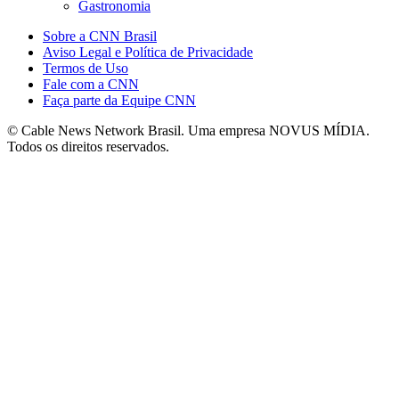
Gastronomia
Sobre a CNN Brasil
Aviso Legal e Política de Privacidade
Termos de Uso
Fale com a CNN
Faça parte da Equipe CNN
© Cable News Network Brasil. Uma empresa NOVUS MÍDIA.
Todos os direitos reservados.