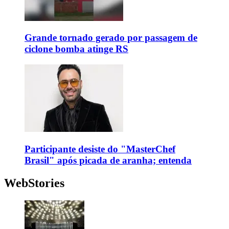
Grande tornado gerado por passagem de
ciclone bomba atinge RS
Participante desiste do "MasterChef
Brasil" após picada de aranha; entenda
WebStories