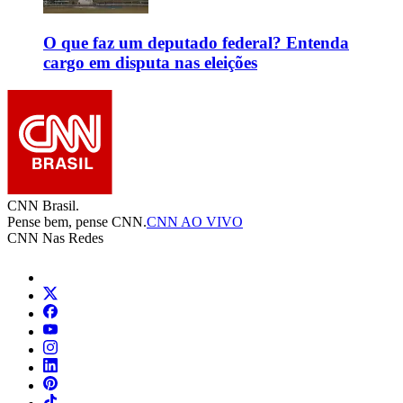
O que faz um deputado federal? Entenda
cargo em disputa nas eleições
CNN Brasil.
Pense bem, pense CNN.
CNN AO VIVO
CNN Nas Redes