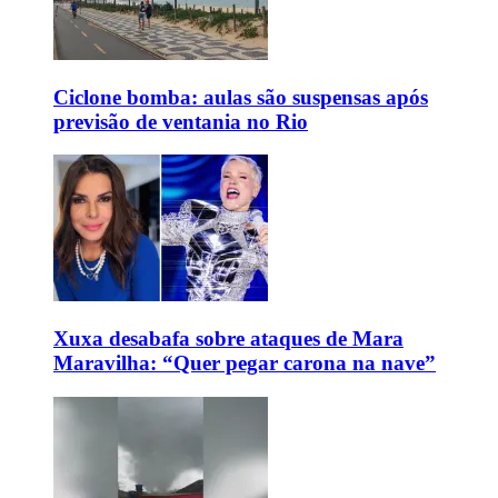
Ciclone bomba: aulas são suspensas após
previsão de ventania no Rio
Xuxa desabafa sobre ataques de Mara
Maravilha: “Quer pegar carona na nave”