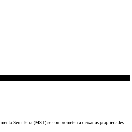
Movimento Sem Terra (MST) se comprometeu a deixar as propriedades