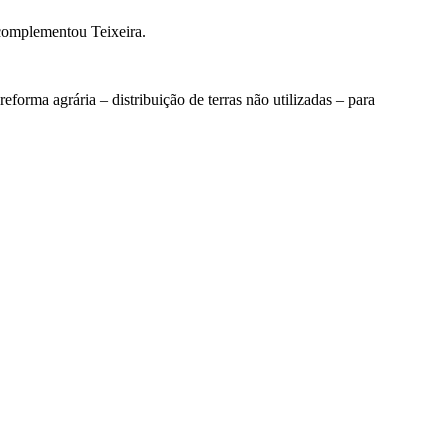
 complementou Teixeira.
 reforma agrária – distribuição de terras não utilizadas – para