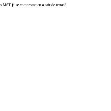
“o MST já se comprometeu a sair de terras”.