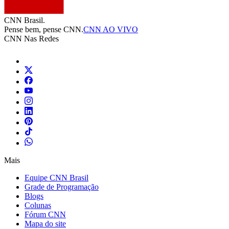
CNN Brasil.
Pense bem, pense CNN.
CNN AO VIVO
CNN Nas Redes
Mais
Equipe CNN Brasil
Grade de Programação
Blogs
Colunas
Fórum CNN
Mapa do site