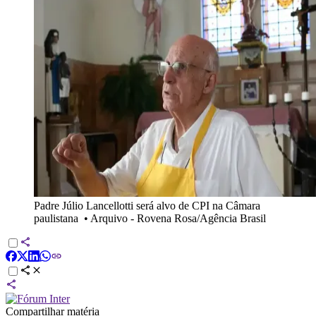
Padre Júlio Lancellotti será alvo de CPI na Câmara
paulistana
•
Arquivo - Rovena Rosa/Agência Brasil
Compartilhar matéria