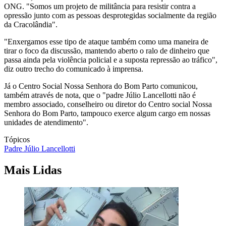
ONG. "Somos um projeto de militância para resistir contra a
opressão junto com as pessoas desprotegidas socialmente da região
da Cracolândia".
"Enxergamos esse tipo de ataque também como uma maneira de
tirar o foco da discussão, mantendo aberto o ralo de dinheiro que
passa ainda pela violência policial e a suposta repressão ao tráfico",
diz outro trecho do comunicado à imprensa.
Já o Centro Social Nossa Senhora do Bom Parto comunicou,
também através de nota, que o "padre Júlio Lancellotti não é
membro associado, conselheiro ou diretor do Centro social Nossa
Senhora do Bom Parto, tampouco exerce algum cargo em nossas
unidades de atendimento".
Tópicos
Padre Júlio Lancellotti
Mais Lidas