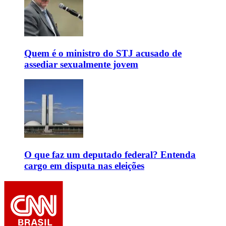
Quem é o ministro do STJ acusado de
assediar sexualmente jovem
O que faz um deputado federal? Entenda
cargo em disputa nas eleições