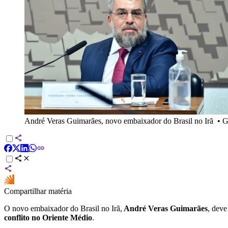
André Veras Guimarães, novo embaixador do Brasil no Irã
•
G
Compartilhar matéria
O novo embaixador do Brasil no Irã,
André Veras Guimarães
, deve
conflito no Oriente Médio
.