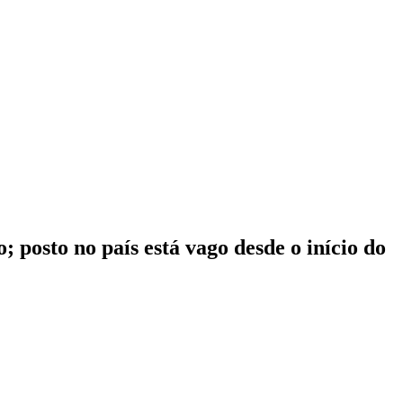
posto no país está vago desde o início do