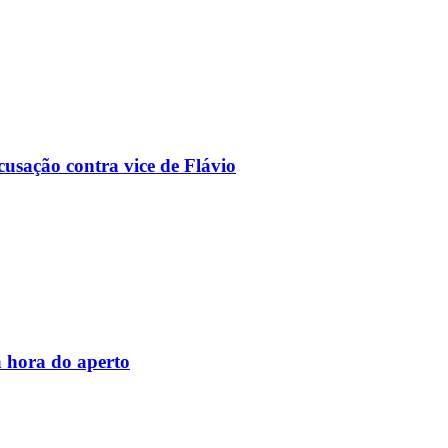
usação contra vice de Flávio
 hora do aperto