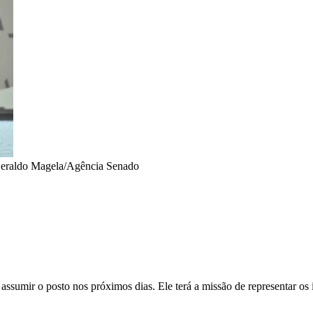
eraldo Magela/Agência Senado
 assumir o posto nos próximos dias. Ele terá a missão de representar os 