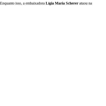
 Enquanto isso, a embaixadora
Lígia Maria Scherer
atuou na