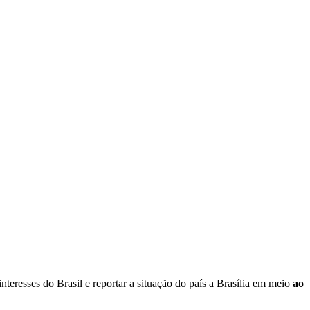
interesses do Brasil e reportar a situação do país a Brasília em meio
ao