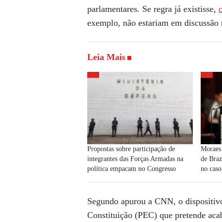
parlamentares. Se regra já existisse,
exemplo, não estariam em discussão
Leia Mais
Propostas sobre participação de
Moraes 
integrantes das Forças Armadas na
de Braz
política empacam no Congresso
no caso
Segundo apurou a
CNN
, o disposit
Constituição (PEC) que pretende acab