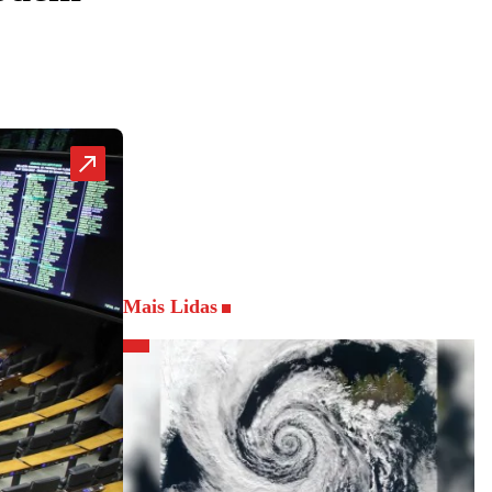
Mais Lidas