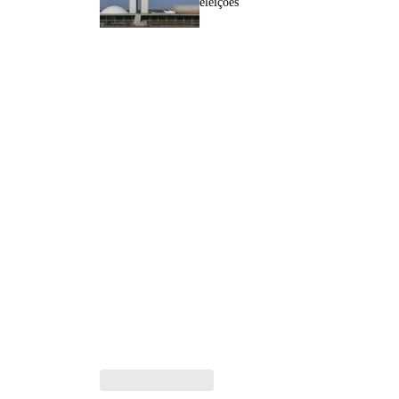
eleições