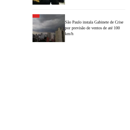
São Paulo instala Gabinete de Crise
por previsão de ventos de até 100
km/h